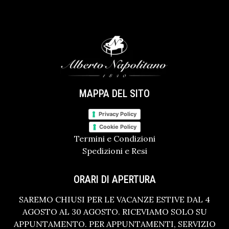
MAPPA DEL SITO
Privacy Policy
Cookie Policy
Termini e Condizioni
Spedizioni e Resi
ORARI DI APERTURA
SAREMO CHIUSI PER LE VACANZE ESTIVE DAL 4
AGOSTO AL 30 AGOSTO. RICEVIAMO SOLO SU
APPUNTAMENTO. PER APPUNTAMENTI, SERVIZIO