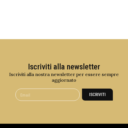
Iscriviti alla newsletter
Iscriviti alla nostra newsletter per essere sempre
aggiornato
ISCRIVITI