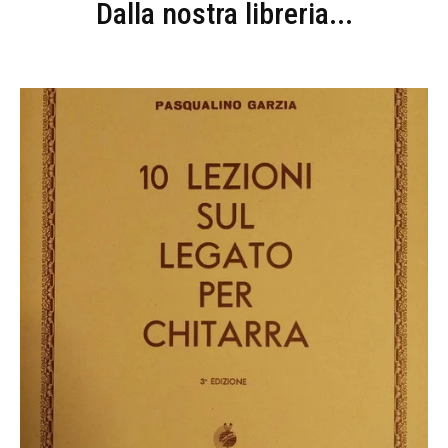
Dalla nostra libreria...