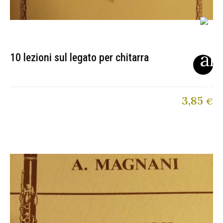
10 lezioni sul legato per chitarra
3,85
€