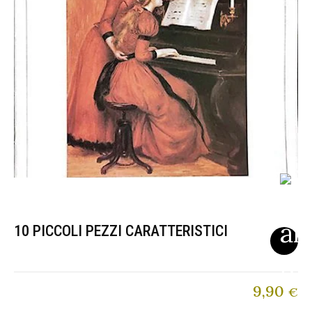
10 PICCOLI PEZZI CARATTERISTICI
9,90
€