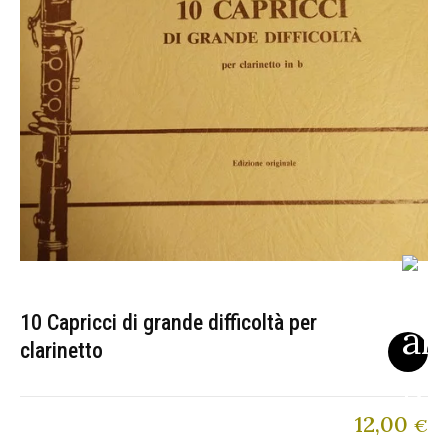
10 Capricci di grande difficoltà per
clarinetto
12,00
€