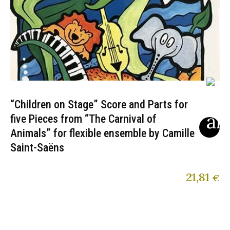
“Children on Stage” Score and Parts for
five Pieces from “The Carnival of
Animals” for flexible ensemble by Camille
Saint-Saëns
21,81
€