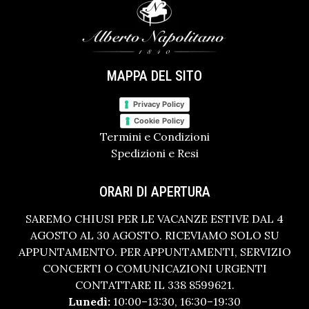
MAPPA DEL SITO
Privacy Policy
Cookie Policy
Termini e Condizioni
Spedizioni e Resi
ORARI DI APERTURA
SAREMO CHIUSI PER LE VACANZE ESTIVE DAL 4
AGOSTO AL 30 AGOSTO. RICEVIAMO SOLO SU
APPUNTAMENTO. PER APPUNTAMENTI, SERVIZIO
CONCERTI O COMUNICAZIONI URGENTI
CONTATTARE IL 338 8599621.
Lunedì:
10:00–13:30, 16:30–19:30