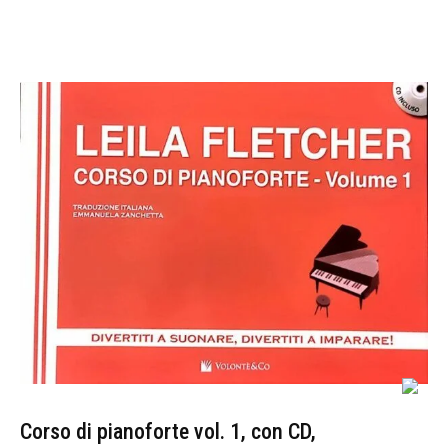
Corso di pianoforte vol. 1, con CD,