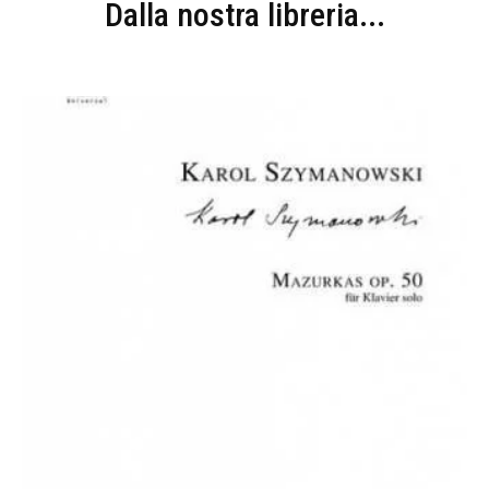
Dalla nostra libreria...