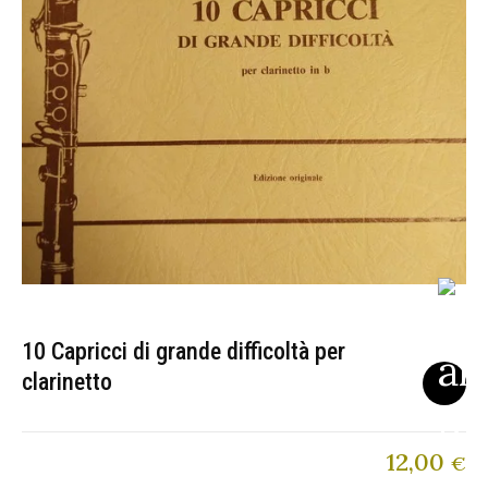
10 Capricci di grande difficoltà per
clarinetto
12,00
€