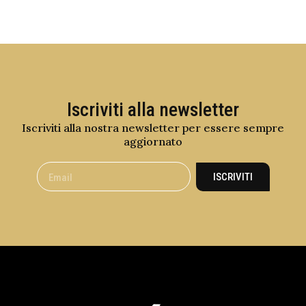
Iscriviti alla newsletter
Iscriviti alla nostra newsletter per essere sempre
aggiornato
ISCRIVITI