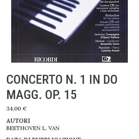
CONCERTO N. 1 IN DO
MAGG. OP. 15
34,00
€
AUTORI
BEETHOVEN L. VAN