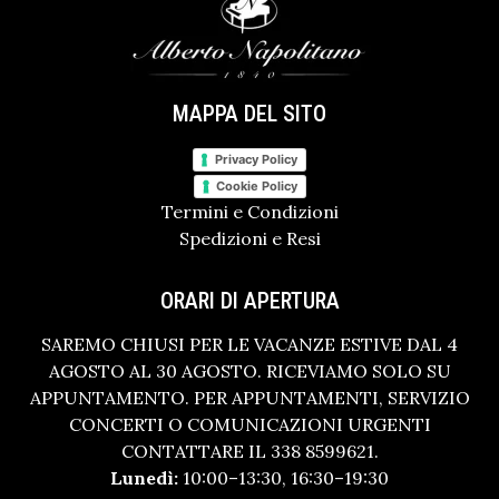
MAPPA DEL SITO
Privacy Policy
Cookie Policy
Termini e Condizioni
Spedizioni e Resi
ORARI DI APERTURA
SAREMO CHIUSI PER LE VACANZE ESTIVE DAL 4
AGOSTO AL 30 AGOSTO. RICEVIAMO SOLO SU
APPUNTAMENTO. PER APPUNTAMENTI, SERVIZIO
CONCERTI O COMUNICAZIONI URGENTI
CONTATTARE IL 338 8599621.
Lunedì:
10:00–13:30, 16:30–19:30