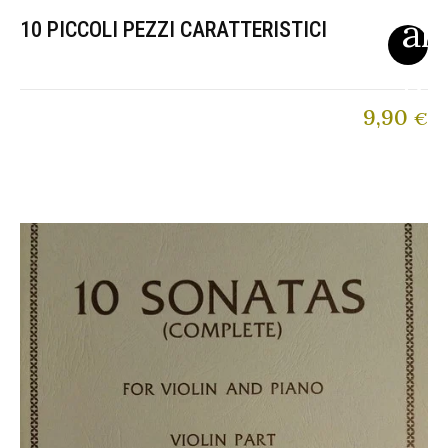
10 PICCOLI PEZZI CARATTERISTICI
9,90
€