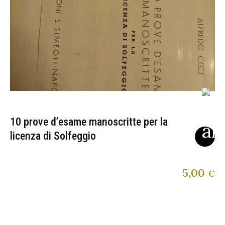
10 prove d’esame manoscritte per la
licenza di Solfeggio
5,00
€