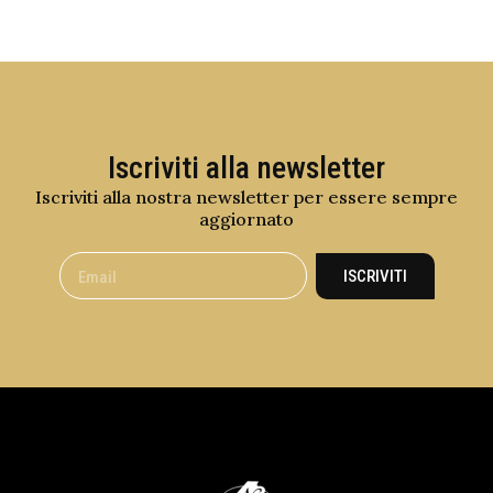
Iscriviti alla newsletter
Iscriviti alla nostra newsletter per essere sempre
aggiornato
ISCRIVITI