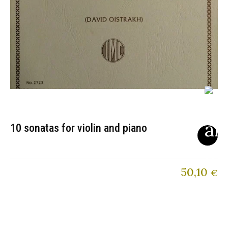
10 sonatas for violin and piano
50,10
€