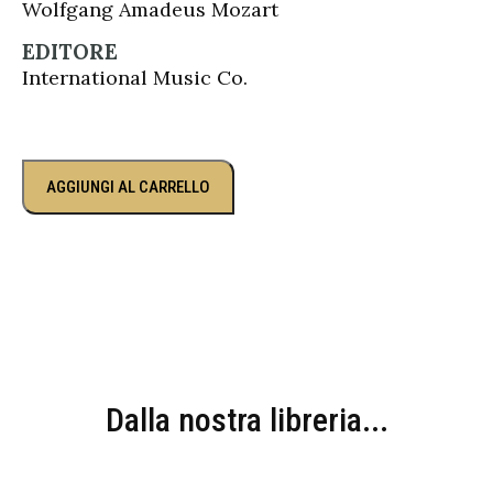
Wolfgang Amadeus Mozart
EDITORE
International Music Co.
AGGIUNGI AL CARRELLO
Dalla nostra libreria...