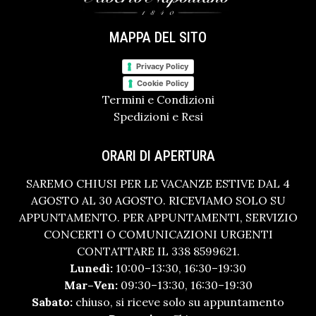
MAPPA DEL SITO
Privacy Policy
Cookie Policy
Termini e Condizioni
Spedizioni e Resi
ORARI DI APERTURA
SAREMO CHIUSI PER LE VACANZE ESTIVE DAL 4
AGOSTO AL 30 AGOSTO. RICEVIAMO SOLO SU
APPUNTAMENTO. PER APPUNTAMENTI, SERVIZIO
CONCERTI O COMUNICAZIONI URGENTI
CONTATTARE IL 338 8599621.
Lunedì:
10:00–13:30, 16:30–19:30
Mar–Ven:
09:30–13:30, 16:30–19:30
Sabato:
chiuso, si riceve solo su appuntamento