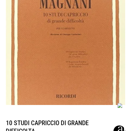
10 STUDI CAPRICCIO DI GRANDE