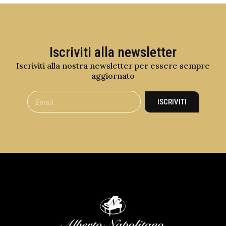
Iscriviti alla newsletter
Iscriviti alla nostra newsletter per essere sempre
aggiornato
ISCRIVITI