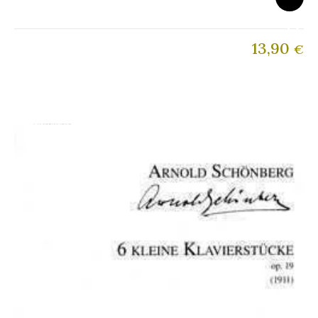
13,90
€