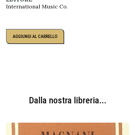
International Music Co.
AGGIUNGI AL CARRELLO
Dalla nostra libreria...