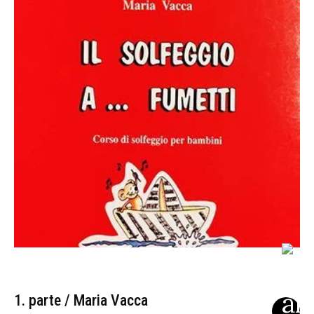
1. parte / Maria Vacca