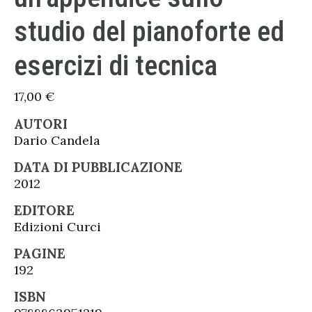
studio del pianoforte ed
esercizi di tecnica
17,00
€
AUTORI
Dario Candela
DATA DI PUBBLICAZIONE
2012
EDITORE
Edizioni Curci
PAGINE
192
ISBN