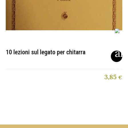
10 lezioni sul legato per chitarra
3,85
€