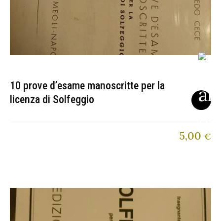
10 prove d’esame manoscritte per la
licenza di Solfeggio
5,00
€