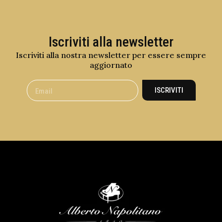
Iscriviti alla newsletter
Iscriviti alla nostra newsletter per essere sempre
aggiornato
ISCRIVITI