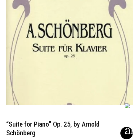
“Suite for Piano” Op. 25, by Arnold
Schönberg