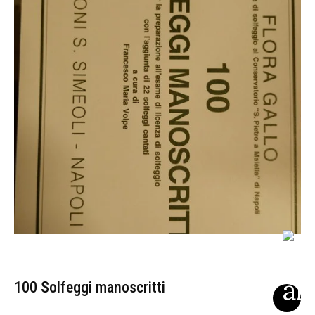
100 Solfeggi manoscritti