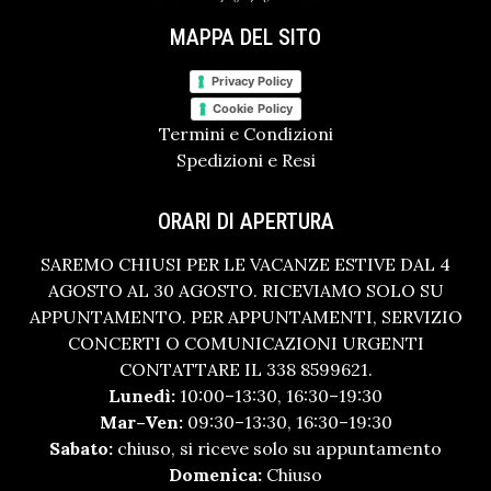
MAPPA DEL SITO
Privacy Policy
Cookie Policy
Termini e Condizioni
Spedizioni e Resi
ORARI DI APERTURA
SAREMO CHIUSI PER LE VACANZE ESTIVE DAL 4
AGOSTO AL 30 AGOSTO. RICEVIAMO SOLO SU
APPUNTAMENTO. PER APPUNTAMENTI, SERVIZIO
CONCERTI O COMUNICAZIONI URGENTI
CONTATTARE IL 338 8599621.
Lunedì:
10:00–13:30, 16:30–19:30
Mar–Ven:
09:30–13:30, 16:30–19:30
Sabato:
chiuso, si riceve solo su appuntamento
Domenica:
Chiuso