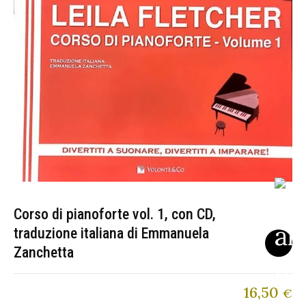
Corso di pianoforte vol. 1, con CD,
traduzione italiana di Emmanuela
Zanchetta
16,50
€