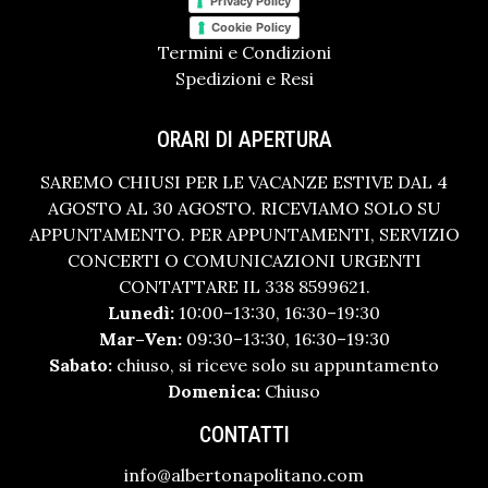
Privacy Policy
Cookie Policy
Termini e Condizioni
Spedizioni e Resi
ORARI DI APERTURA
SAREMO CHIUSI PER LE VACANZE ESTIVE DAL 4
AGOSTO AL 30 AGOSTO. RICEVIAMO SOLO SU
APPUNTAMENTO. PER APPUNTAMENTI, SERVIZIO
CONCERTI O COMUNICAZIONI URGENTI
CONTATTARE IL 338 8599621.
Lunedì:
10:00–13:30, 16:30–19:30
Mar–Ven:
09:30–13:30, 16:30–19:30
Sabato:
chiuso, si riceve solo su appuntamento
Domenica:
Chiuso
CONTATTI
info@albertonapolitano.com