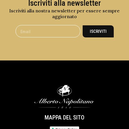
Iscriviti alla newsletter
Iscriviti alla nostra newsletter per essere sempre
aggiornato
ISCRIVITI
MAPPA DEL SITO