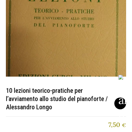
10 lezioni teorico-pratiche per
l’avviamento allo studio del pianoforte /
Alessandro Longo
7,50
€