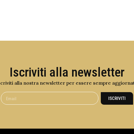
Iscriviti alla newsletter
scriviti alla nostra newsletter per essere sempre aggiorna
ISCRIVITI