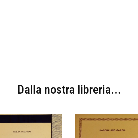
Dalla nostra libreria...