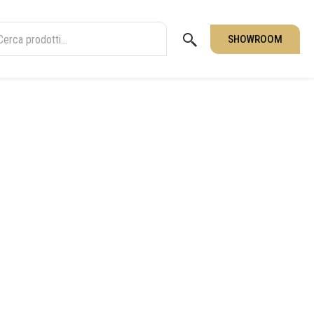
SHOWROOM