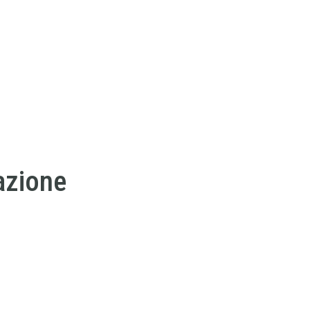
azione