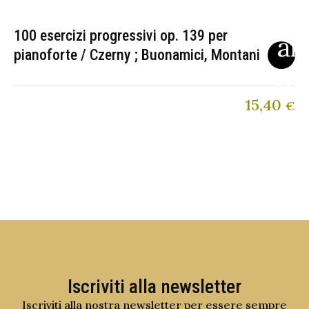
100 esercizi progressivi op. 139 per
pianoforte / Czerny ; Buonamici, Montani
15,40
€
Iscriviti alla newsletter
Iscriviti alla nostra newsletter per essere sempre