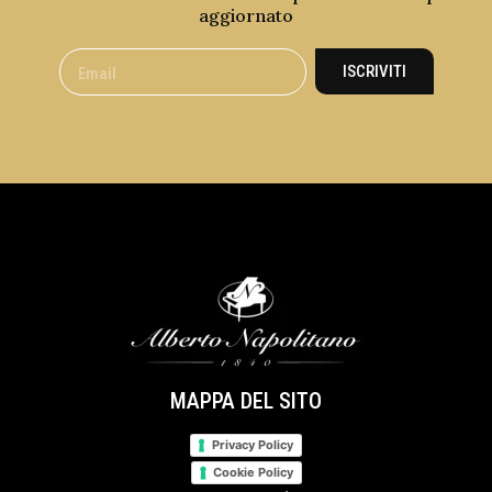
aggiornato
ISCRIVITI
MAPPA DEL SITO
Privacy Policy
Cookie Policy