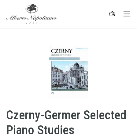
Czerny-Germer Selected
Piano Studies