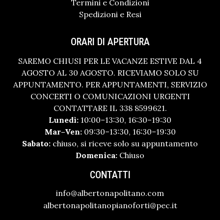
Termini e Condizioni
Spedizioni e Resi
ORARI DI APERTURA
SAREMO CHIUSI PER LE VACANZE ESTIVE DAL 4
AGOSTO AL 30 AGOSTO. RICEVIAMO SOLO SU
APPUNTAMENTO. PER APPUNTAMENTI, SERVIZIO
CONCERTI O COMUNICAZIONI URGENTI
CONTATTARE IL 338 8599621.
Lunedì:
10:00–13:30, 16:30–19:30
Mar–Ven:
09:30–13:30, 16:30–19:30
Sabato:
chiuso, si riceve solo su appuntamento
Domenica:
Chiuso
CONTATTI
info@albertonapolitano.com
albertonapolitanopianoforti@pec.it