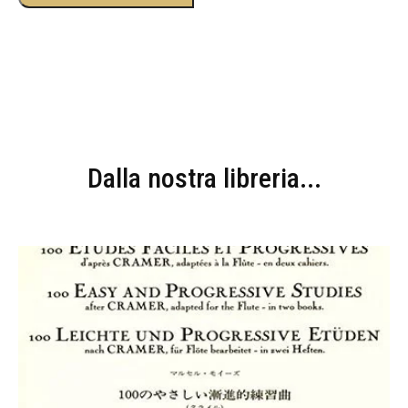
Dalla nostra libreria...