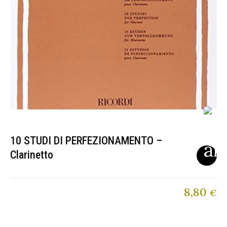
10 STUDI DI PERFEZIONAMENTO –
Clarinetto
8,80
€