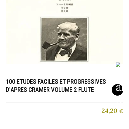
100 ETUDES FACILES ET PROGRESSIVES
D’APRES CRAMER VOLUME 2 FLUTE
24,20
€