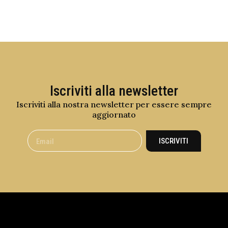
Iscriviti alla newsletter
Iscriviti alla nostra newsletter per essere sempre
aggiornato
ISCRIVITI