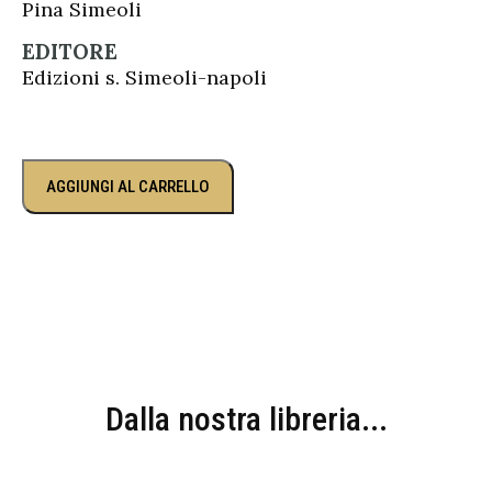
Pina Simeoli
EDITORE
Edizioni s. Simeoli-napoli
AGGIUNGI AL CARRELLO
Dalla nostra libreria...