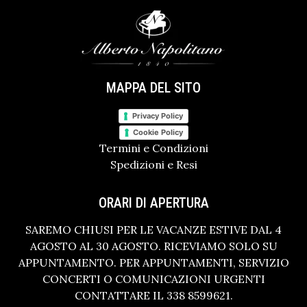
MAPPA DEL SITO
Privacy Policy
Cookie Policy
Termini e Condizioni
Spedizioni e Resi
ORARI DI APERTURA
SAREMO CHIUSI PER LE VACANZE ESTIVE DAL 4
AGOSTO AL 30 AGOSTO. RICEVIAMO SOLO SU
APPUNTAMENTO. PER APPUNTAMENTI, SERVIZIO
CONCERTI O COMUNICAZIONI URGENTI
CONTATTARE IL 338 8599621.