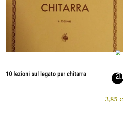
10 lezioni sul legato per chitarra
3,85
€