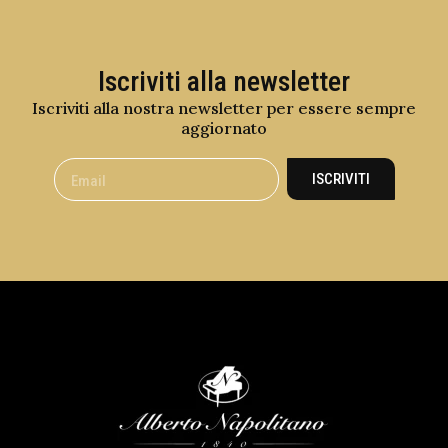
Iscriviti alla newsletter
Iscriviti alla nostra newsletter per essere sempre
aggiornato
ISCRIVITI