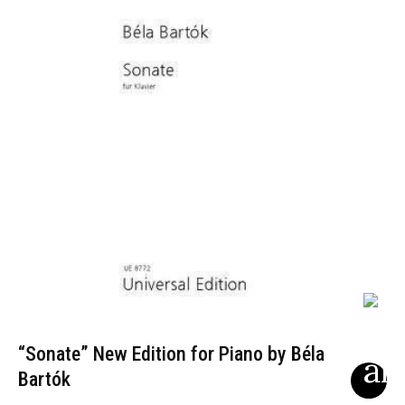
“Sonate” New Edition for Piano by Béla
Bartók