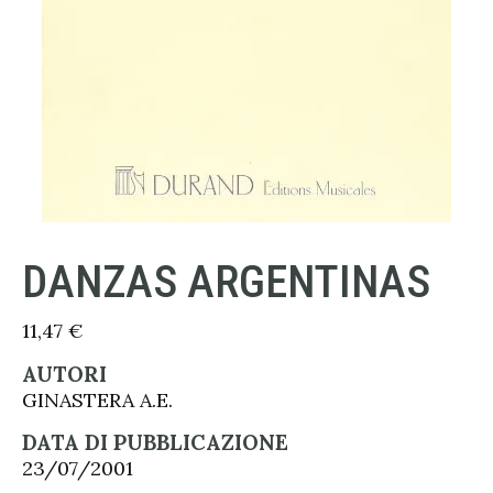
DANZAS ARGENTINAS
11,47
€
AUTORI
GINASTERA A.E.
DATA DI PUBBLICAZIONE
23/07/2001