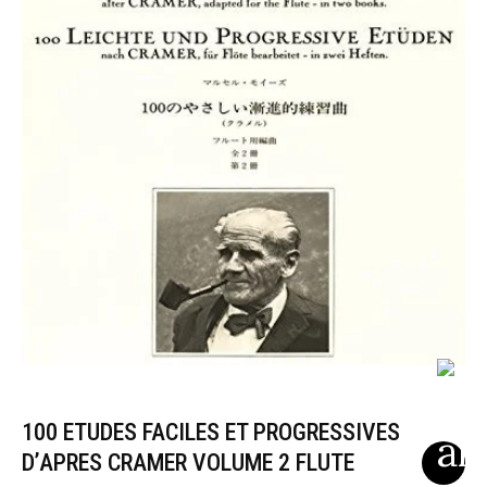
100 ETUDES FACILES ET PROGRESSIVES
D’APRES CRAMER VOLUME 2 FLUTE