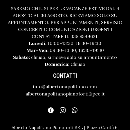
SAREMO CHIUSI PER LE VACANZE ESTIVE DAL 4
AGOSTO AL 30 AGOSTO. RICEVIAMO SOLO SU
APPUNTAMENTO. PER APPUNTAMENTI, SERVIZIO
CONCERTI O COMUNICAZIONI URGENTI
CONTATTARE IL 338 8599621.
Lunedì:
10:00–13:30, 16:30–19:30
Mar–Ven:
09:30–13:30, 16:30–19:30
Sabato:
chiuso, si riceve solo su appuntamento
Domenica:
Chiuso
CONTATTI
info@albertonapolitano.com
albertonapolitanopianoforti@pec.it
Alberto Napolitano Pianoforti SRL | Piazza Carità 6,