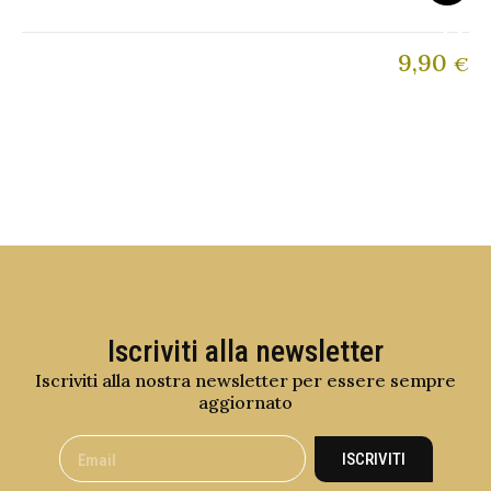
9,90
€
Iscriviti alla newsletter
Iscriviti alla nostra newsletter per essere sempre
aggiornato
ISCRIVITI