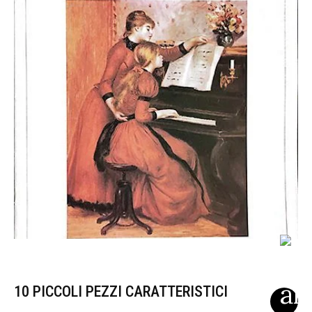
10 PICCOLI PEZZI CARATTERISTICI