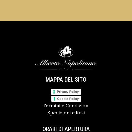
MAPPA DEL SITO
Privacy Policy
Cookie Policy
Termini e Condizioni
Spedizioni e Resi
ORARI DI APERTURA