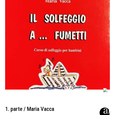
1. parte / Maria Vacca