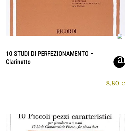
10 STUDI DI PERFEZIONAMENTO –
Clarinetto
8,80
€