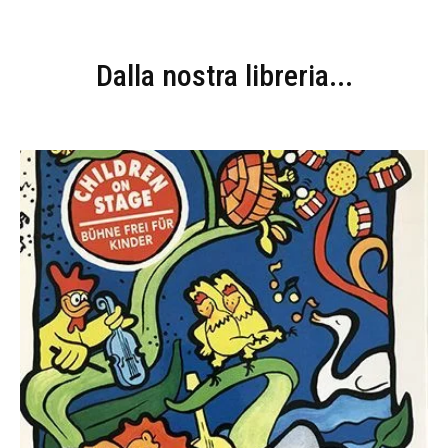
Dalla nostra libreria...