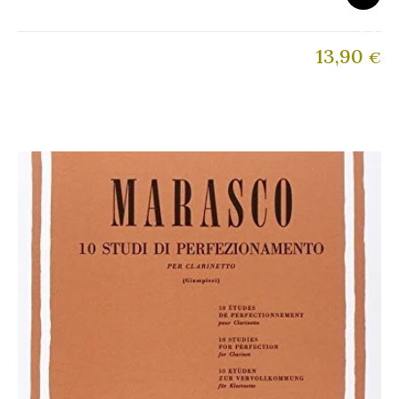
13,90
€