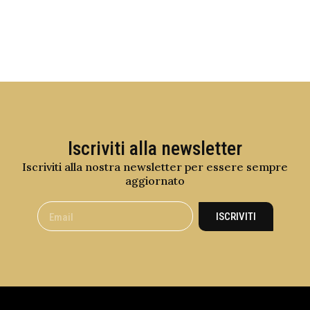
Iscriviti alla newsletter
Iscriviti alla nostra newsletter per essere sempre
aggiornato
ISCRIVITI