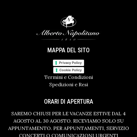
MAPPA DEL SITO
Privacy Policy
Cookie Policy
Termini e Condizioni
Spedizioni e Resi
ORARI DI APERTURA
SAREMO CHIUSI PER LE VACANZE ESTIVE DAL 4
AGOSTO AL 30 AGOSTO. RICEVIAMO SOLO SU
APPUNTAMENTO. PER APPUNTAMENTI, SERVIZIO
CONCERTI O COMUNICAZIONI URGENTI