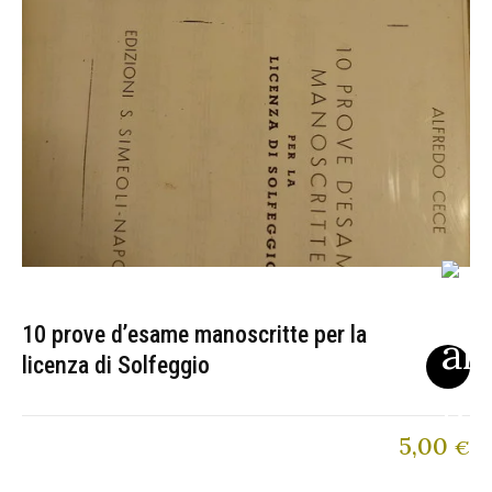
10 prove d’esame manoscritte per la
licenza di Solfeggio
5,00
€