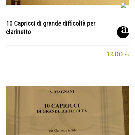
10 Capricci di grande difficoltà per
clarinetto
12,00
€