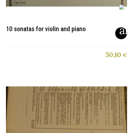
10 sonatas for violin and piano
50,10
€