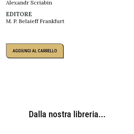
Alexandr Scriabin
EDITORE
M. P. Belaieff Frankfurt
AGGIUNGI AL CARRELLO
Dalla nostra libreria...