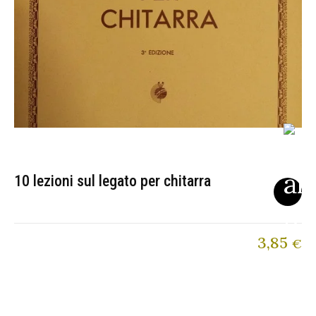
10 lezioni sul legato per chitarra
3,85
€