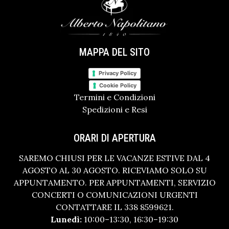
MAPPA DEL SITO
Privacy Policy
Cookie Policy
Termini e Condizioni
Spedizioni e Resi
ORARI DI APERTURA
SAREMO CHIUSI PER LE VACANZE ESTIVE DAL 4
AGOSTO AL 30 AGOSTO. RICEVIAMO SOLO SU
APPUNTAMENTO. PER APPUNTAMENTI, SERVIZIO
CONCERTI O COMUNICAZIONI URGENTI
CONTATTARE IL 338 8599621.
Lunedì:
10:00–13:30, 16:30–19:30