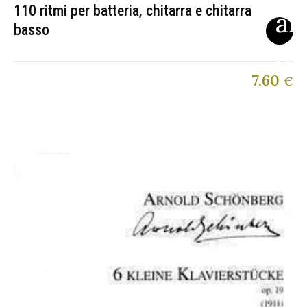
110 ritmi per batteria, chitarra e chitarra
basso
7,60
€