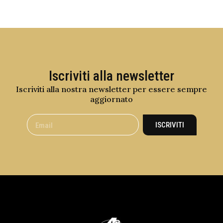
Iscriviti alla newsletter
Iscriviti alla nostra newsletter per essere sempre
aggiornato
ISCRIVITI