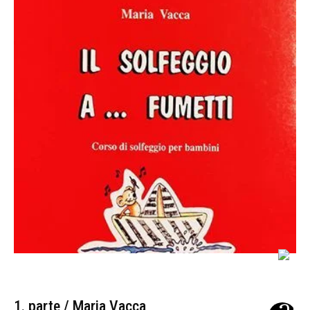
1. parte / Maria Vacca