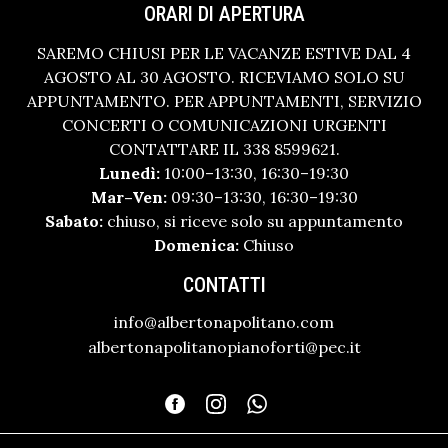
ORARI DI APERTURA
SAREMO CHIUSI PER LE VACANZE ESTIVE DAL 4
AGOSTO AL 30 AGOSTO. RICEVIAMO SOLO SU
APPUNTAMENTO. PER APPUNTAMENTI, SERVIZIO
CONCERTI O COMUNICAZIONI URGENTI
CONTATTARE IL 338 8599621.
Lunedì:
10:00–13:30, 16:30–19:30
Mar–Ven:
09:30–13:30, 16:30–19:30
Sabato:
chiuso, si riceve solo su appuntamento
Domenica:
Chiuso
CONTATTI
info@albertonapolitano.com
albertonapolitanopianoforti@pec.it