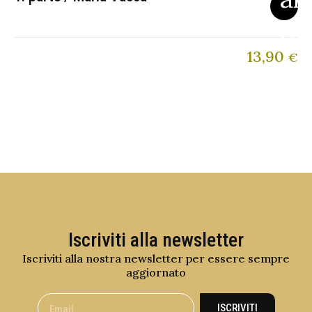
13,90
€
Iscriviti alla newsletter
Iscriviti alla nostra newsletter per essere sempre
aggiornato
ISCRIVITI