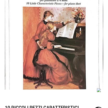
10 PICCOLI PEZZI CARATTERISTICI