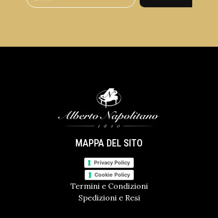
MAPPA DEL SITO
Privacy Policy
Cookie Policy
Termini e Condizioni
Spedizioni e Resi