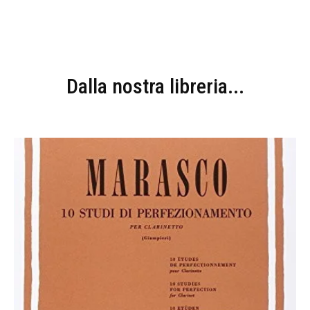
Dalla nostra libreria...