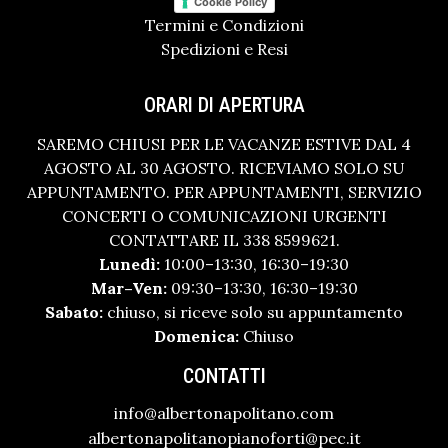
Cookie Policy
Termini e Condizioni
Spedizioni e Resi
ORARI DI APERTURA
SAREMO CHIUSI PER LE VACANZE ESTIVE DAL 4
AGOSTO AL 30 AGOSTO. RICEVIAMO SOLO SU
APPUNTAMENTO. PER APPUNTAMENTI, SERVIZIO
CONCERTI O COMUNICAZIONI URGENTI
CONTATTARE IL 338 8599621.
Lunedì:
10:00–13:30, 16:30–19:30
Mar–Ven:
09:30–13:30, 16:30–19:30
Sabato:
chiuso, si riceve solo su appuntamento
Domenica:
Chiuso
CONTATTI
info@albertonapolitano.com
albertonapolitanopianoforti@pec.it