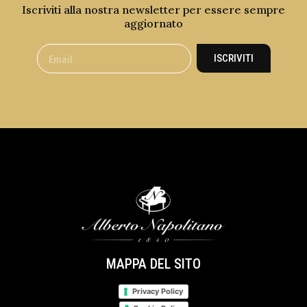
Iscriviti alla nostra newsletter per essere sempre
aggiornato
ISCRIVITI
MAPPA DEL SITO
Privacy Policy