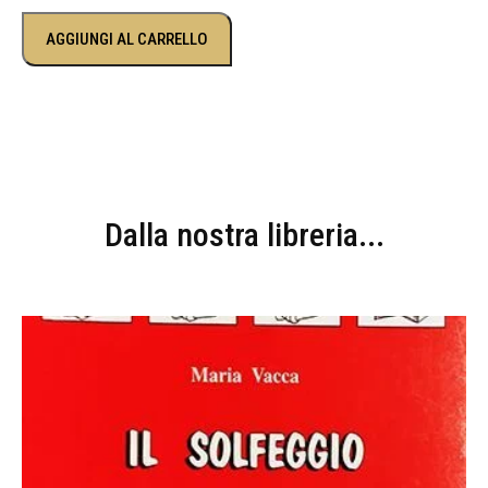
AGGIUNGI AL CARRELLO
Dalla nostra libreria...