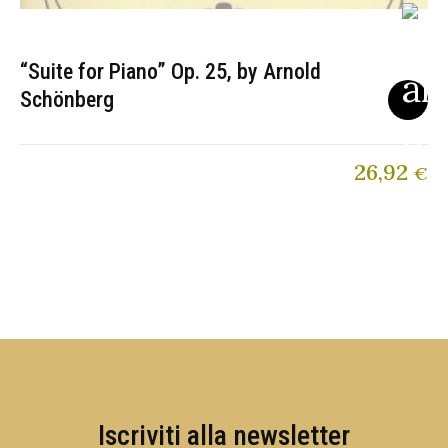
“Suite for Piano” Op. 25, by Arnold
Schönberg
26,92
€
Iscriviti alla newsletter