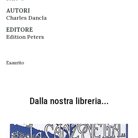
AUTORI
Charles Dancla
EDITORE
Edition Peters
Esaurito
Dalla nostra libreria...