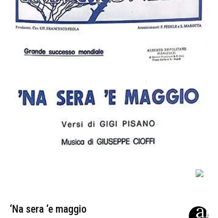
‘Na sera ‘e maggio