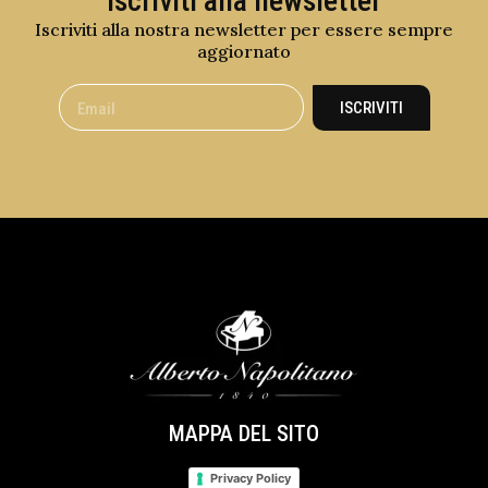
Iscriviti alla newsletter
Iscriviti alla nostra newsletter per essere sempre
aggiornato
ISCRIVITI
MAPPA DEL SITO
Privacy Policy