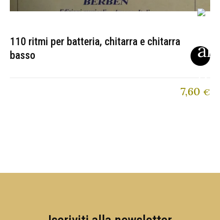
110 ritmi per batteria, chitarra e chitarra
basso
7,60
€