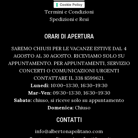
Cookie Policy
Termini e Condizioni
Spedizioni e Resi
ORARI DI APERTURA
SAREMO CHIUSI PER LE VACANZE ESTIVE DAL 4
AGOSTO AL 30 AGOSTO. RICEVIAMO SOLO SU
APPUNTAMENTO. PER APPUNTAMENTI, SERVIZIO
CONCERTI O COMUNICAZIONI URGENTI
CONTATTARE IL 338 8599621.
Lunedì:
10:00–13:30, 16:30–19:30
Mar–Ven:
09:30–13:30, 16:30–19:30
Sabato:
chiuso, si riceve solo su appuntamento
Domenica:
Chiuso
CONTATTI
info@albertonapolitano.com