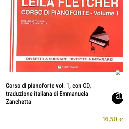
Corso di pianoforte vol. 1, con CD,
traduzione italiana di Emmanuela
Zanchetta
16,50
€