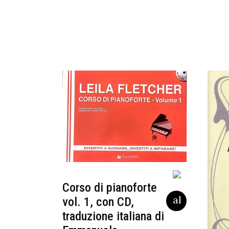
Corso di pianoforte
vol. 1, con CD,
traduzione italiana di