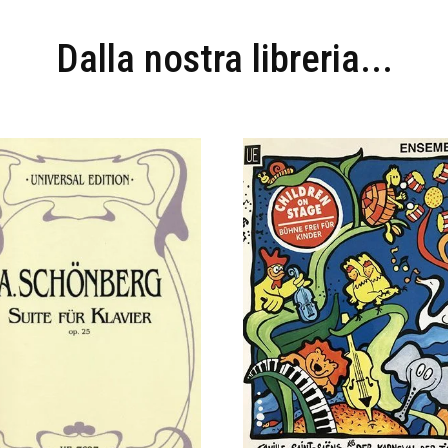
Dalla nostra libreria...