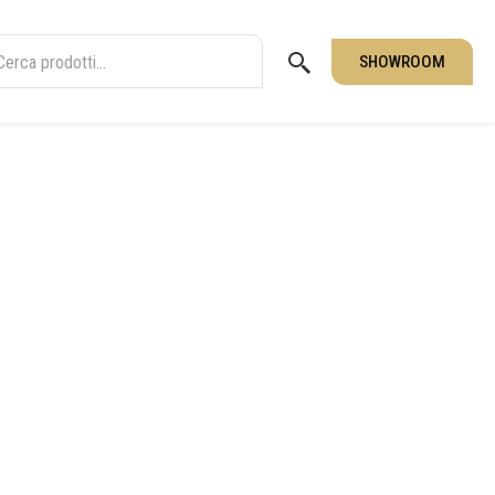
SHOWROOM