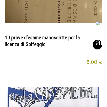
10 prove d’esame manoscritte per la
licenza di Solfeggio
5,00
€