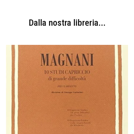
Dalla nostra libreria...