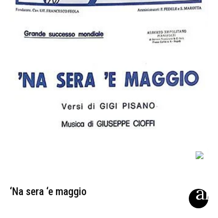
‘Na sera ‘e maggio