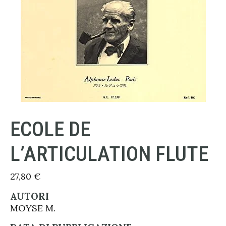
ECOLE DE
L’ARTICULATION FLUTE
27,80
€
AUTORI
MOYSE M.