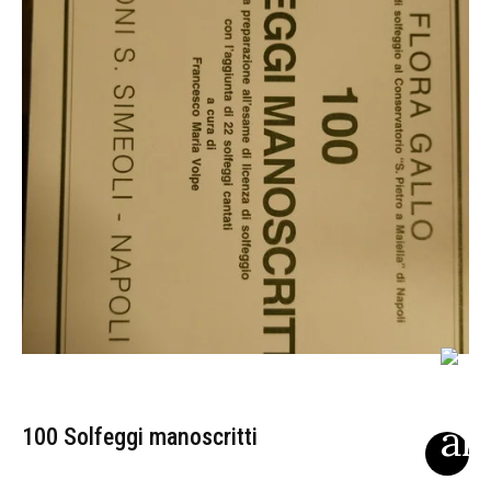
100 Solfeggi manoscritti