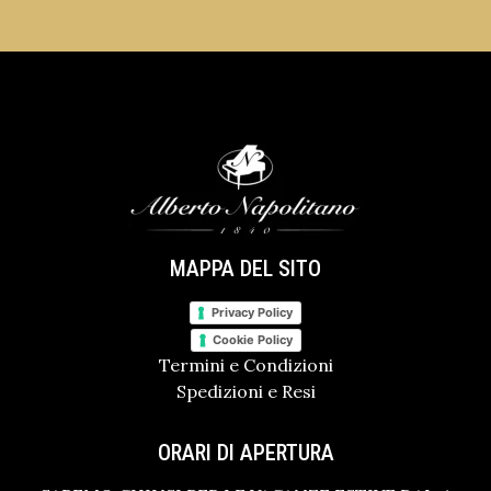
MAPPA DEL SITO
Privacy Policy
Cookie Policy
Termini e Condizioni
Spedizioni e Resi
ORARI DI APERTURA