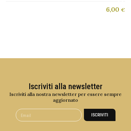
6,00
€
Iscriviti alla newsletter
Iscriviti alla nostra newsletter per essere sempre
aggiornato
ISCRIVITI