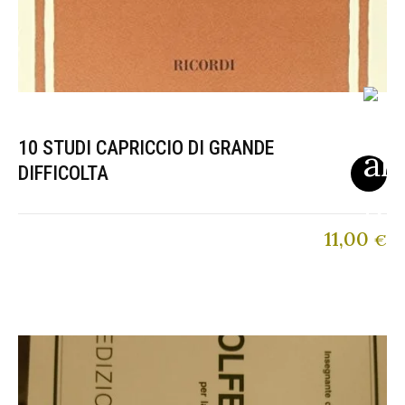
10 STUDI CAPRICCIO DI GRANDE
DIFFICOLTA
11,00
€