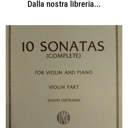
Dalla nostra libreria...