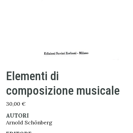
Elementi di
composizione musicale
30,00
€
AUTORI
Arnold Schönberg