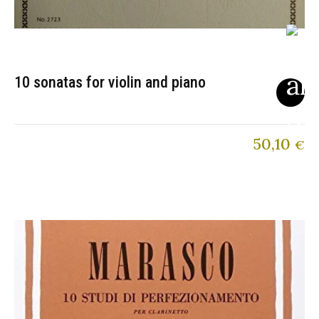
10 sonatas for violin and piano
50,10
€