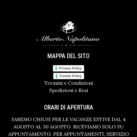
MAPPA DEL SITO
Privacy Policy
Cookie Policy
Termini e Condizioni
Spedizioni e Resi
ORARI DI APERTURA
SAREMO CHIUSI PER LE VACANZE ESTIVE DAL 4
AGOSTO AL 30 AGOSTO. RICEVIAMO SOLO SU
APPUNTAMENTO. PER APPUNTAMENTI, SERVIZIO