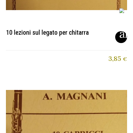
10 lezioni sul legato per chitarra
3,85
€