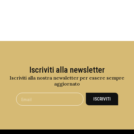
Iscriviti alla newsletter
Iscriviti alla nostra newsletter per essere sempre
aggiornato
ISCRIVITI