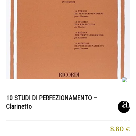
10 STUDI DI PERFEZIONAMENTO –
Clarinetto
8,80
€