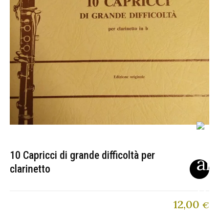
10 Capricci di grande difficoltà per
clarinetto
12,00
€