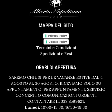
MAPPA DEL SITO
Privacy Policy
Cookie Policy
Termini e Condizioni
Spedizioni e Resi
ORARI DI APERTURA
SAREMO CHIUSI PER LE VACANZE ESTIVE DAL 4
AGOSTO AL 30 AGOSTO. RICEVIAMO SOLO SU
APPUNTAMENTO. PER APPUNTAMENTI, SERVIZIO
CONCERTI O COMUNICAZIONI URGENTI
CONTATTARE IL 338 8599621.
Lunedì:
10:00–13:30, 16:30–19:30