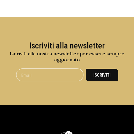
Iscriviti alla newsletter
Iscriviti alla nostra newsletter per essere sempre
aggiornato
ISCRIVITI