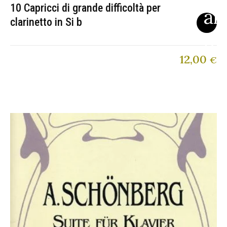
10 Capricci di grande difficoltà per
clarinetto in Si b
12,00
€