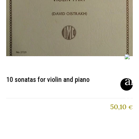
10 sonatas for violin and piano
50,10
€