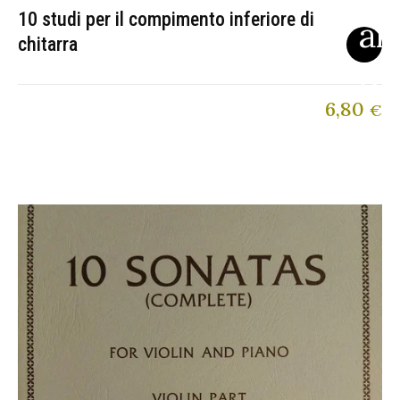
10 studi per il compimento inferiore di
chitarra
6,80
€