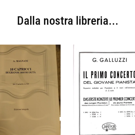
Dalla nostra libreria...