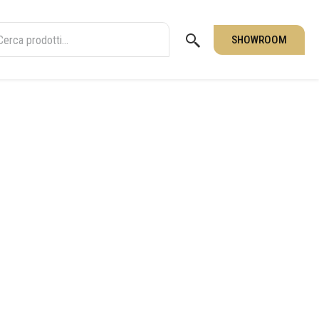
SHOWROOM