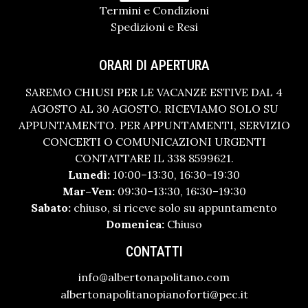
Termini e Condizioni
Spedizioni e Resi
ORARI DI APERTURA
SAREMO CHIUSI PER LE VACANZE ESTIVE DAL 4
AGOSTO AL 30 AGOSTO. RICEVIAMO SOLO SU
APPUNTAMENTO. PER APPUNTAMENTI, SERVIZIO
CONCERTI O COMUNICAZIONI URGENTI
CONTATTARE IL 338 8599621.
Lunedì:
10:00–13:30, 16:30–19:30
Mar–Ven:
09:30–13:30, 16:30–19:30
Sabato:
chiuso, si riceve solo su appuntamento
Domenica:
Chiuso
CONTATTI
info@albertonapolitano.com
albertonapolitanopianoforti@pec.it