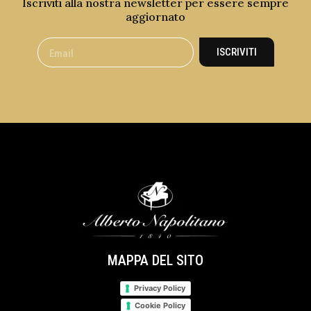
Iscriviti alla nostra newsletter per essere sempre
aggiornato
ISCRIVITI
MAPPA DEL SITO
Privacy Policy
Cookie Policy