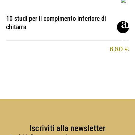
10 studi per il compimento inferiore di
chitarra
6,80
€
Iscriviti alla newsletter