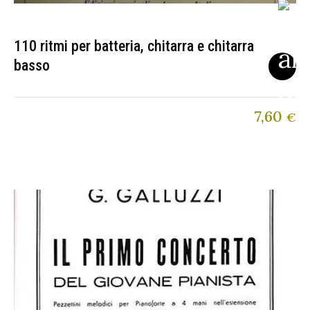
110 ritmi per batteria, chitarra e chitarra
basso
7,60
€