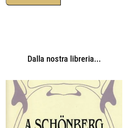
Dalla nostra libreria...