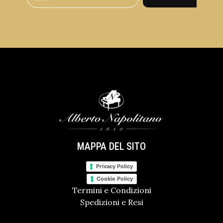
MAPPA DEL SITO
Privacy Policy
Cookie Policy
Termini e Condizioni
Spedizioni e Resi