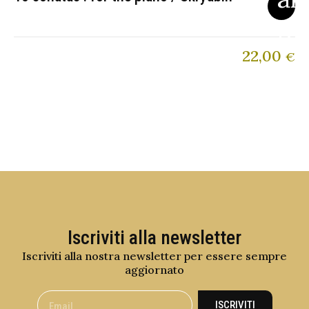
22,00
€
Iscriviti alla newsletter
Iscriviti alla nostra newsletter per essere sempre
aggiornato
ISCRIVITI