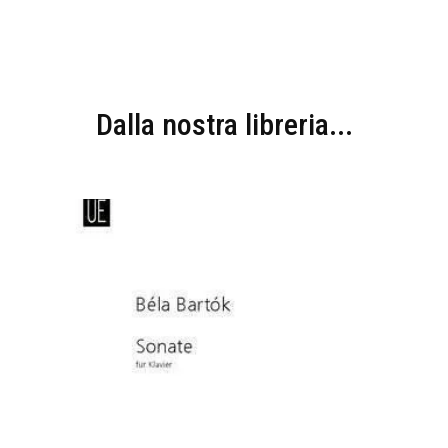
Dalla nostra libreria...