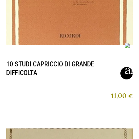
10 STUDI CAPRICCIO DI GRANDE
DIFFICOLTA
11,00
€