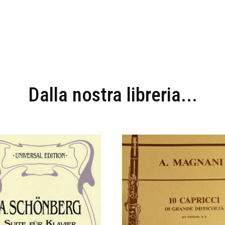
Dalla nostra libreria...