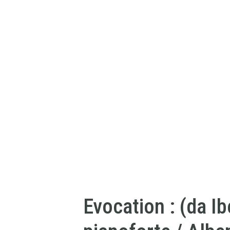
Evocation : (da Ibe