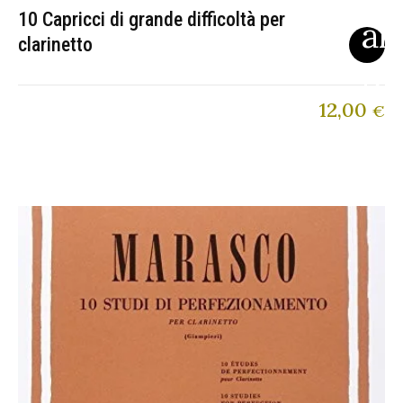
10 Capricci di grande difficoltà per
clarinetto
12,00
€