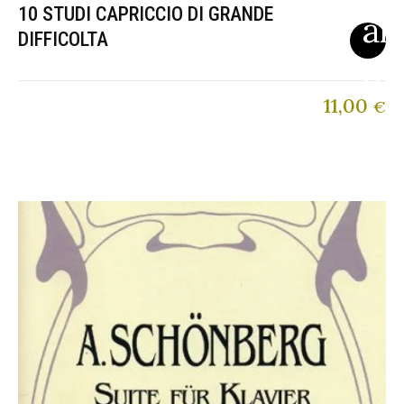
10 STUDI CAPRICCIO DI GRANDE
DIFFICOLTA
11,00
€