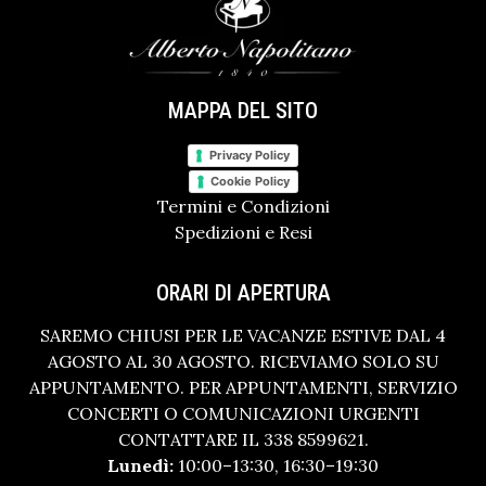
MAPPA DEL SITO
Privacy Policy
Cookie Policy
Termini e Condizioni
Spedizioni e Resi
ORARI DI APERTURA
SAREMO CHIUSI PER LE VACANZE ESTIVE DAL 4
AGOSTO AL 30 AGOSTO. RICEVIAMO SOLO SU
APPUNTAMENTO. PER APPUNTAMENTI, SERVIZIO
CONCERTI O COMUNICAZIONI URGENTI
CONTATTARE IL 338 8599621.
Lunedì:
10:00–13:30, 16:30–19:30