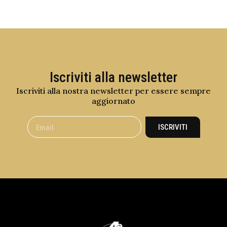
Iscriviti alla newsletter
Iscriviti alla nostra newsletter per essere sempre
aggiornato
ISCRIVITI