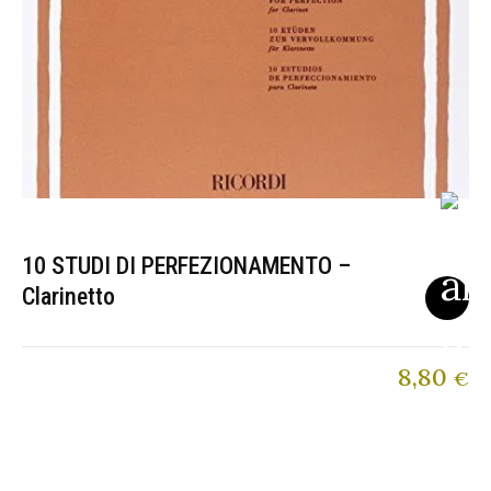
10 STUDI DI PERFEZIONAMENTO –
Clarinetto
8,80
€