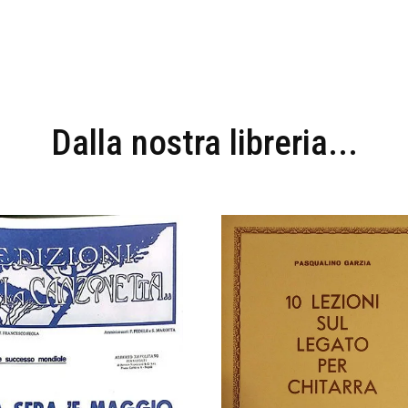
Dalla nostra libreria...