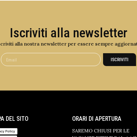
Iscriviti alla newsletter
scriviti alla nostra newsletter per essere sempre aggiorna
ISCRIVITI
A DEL SITO
ORARI DI APERTURA
SAREMO CHIUSI PER LE
acy Policy