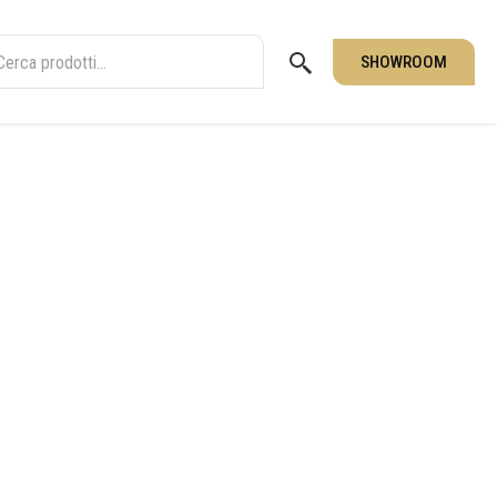
SHOWROOM