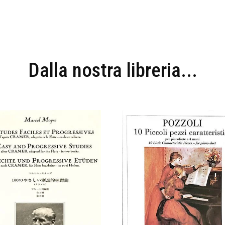
Dalla nostra libreria...