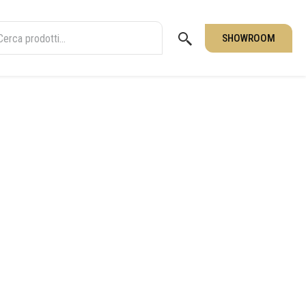
SHOWROOM