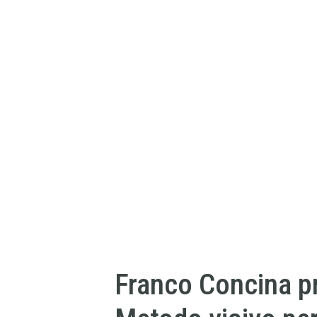
Franco Concina p