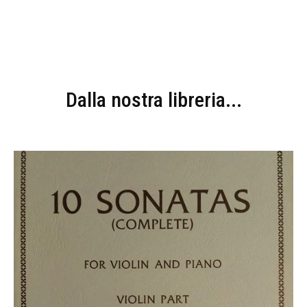
Dalla nostra libreria...