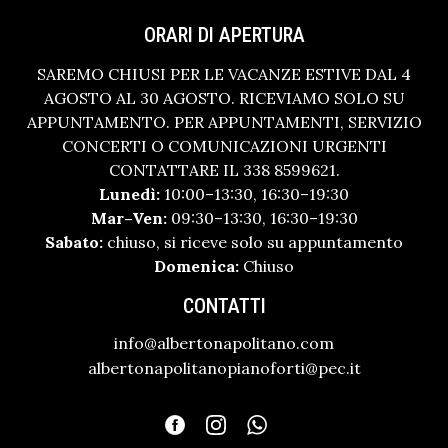
ORARI DI APERTURA
SAREMO CHIUSI PER LE VACANZE ESTIVE DAL 4
AGOSTO AL 30 AGOSTO. RICEVIAMO SOLO SU
APPUNTAMENTO. PER APPUNTAMENTI, SERVIZIO
CONCERTI O COMUNICAZIONI URGENTI
CONTATTARE IL 338 8599621.
Lunedì:
10:00–13:30, 16:30–19:30
Mar–Ven:
09:30–13:30, 16:30–19:30
Sabato:
chiuso, si riceve solo su appuntamento
Domenica:
Chiuso
CONTATTI
info@albertonapolitano.com
albertonapolitanopianoforti@pec.it