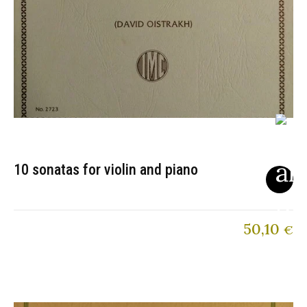
10 sonatas for violin and piano
50,10
€