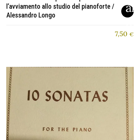
l’avviamento allo studio del pianoforte /
Alessandro Longo
7,50
€