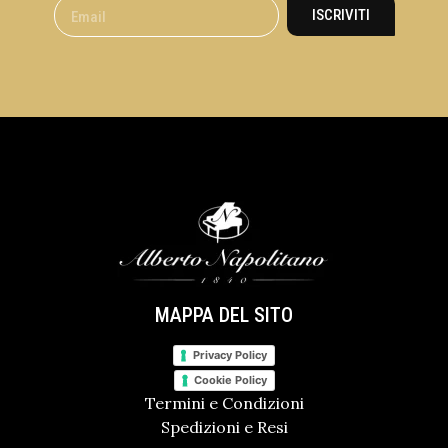
ISCRIVITI
MAPPA DEL SITO
Privacy Policy
Cookie Policy
Termini e Condizioni
Spedizioni e Resi