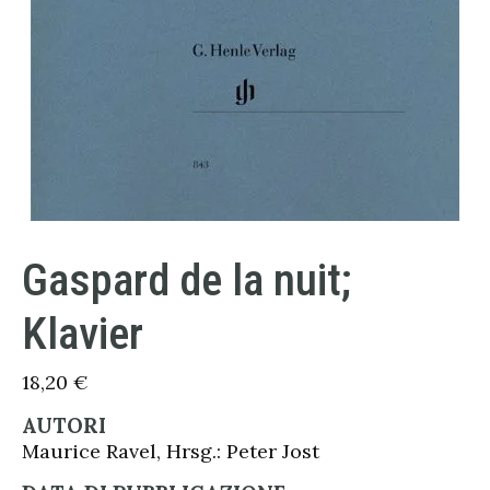
Gaspard de la nuit;
Klavier
18,20
€
AUTORI
Maurice Ravel, Hrsg.: Peter Jost