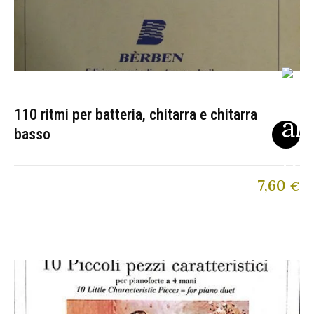
110 ritmi per batteria, chitarra e chitarra
basso
7,60
€