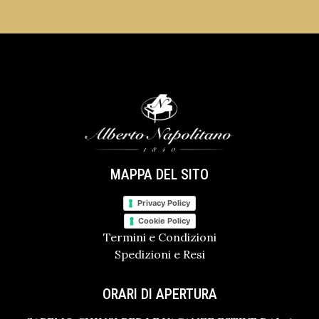
MAPPA DEL SITO
Privacy Policy
Cookie Policy
Termini e Condizioni
Spedizioni e Resi
ORARI DI APERTURA