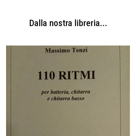
Dalla nostra libreria...