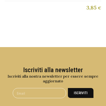
3,85
€
Iscriviti alla newsletter
Iscriviti alla nostra newsletter per essere sempre
aggiornato
ISCRIVITI