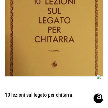
10 lezioni sul legato per chitarra