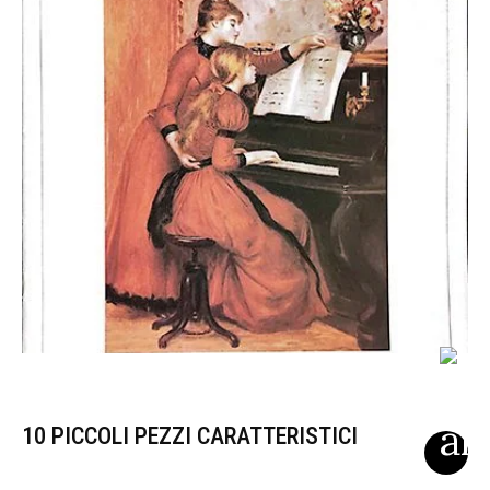
10 PICCOLI PEZZI CARATTERISTICI