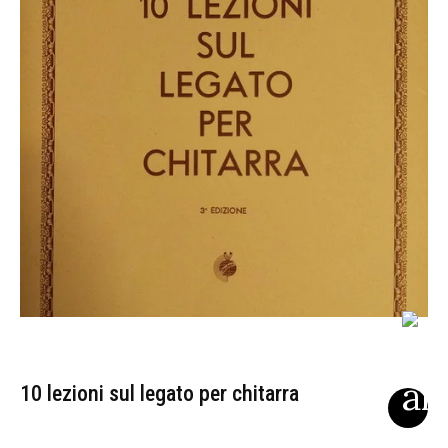
10 lezioni sul legato per chitarra