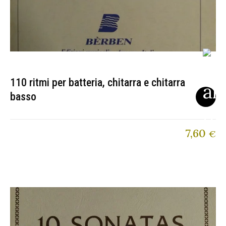
110 ritmi per batteria, chitarra e chitarra
basso
7,60
€