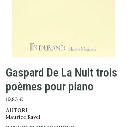
Gaspard De La Nuit trois
poèmes pour piano
19,83
€
AUTORI
Maurice Ravel