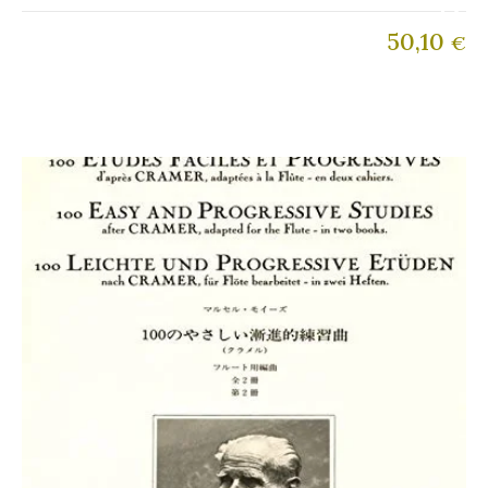
50,10
€