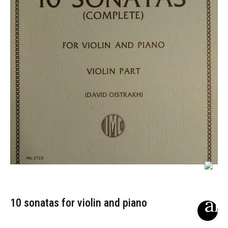
10 sonatas for violin and piano