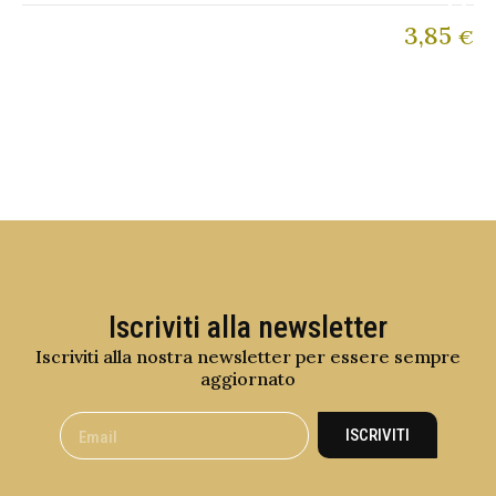
3,85
€
Iscriviti alla newsletter
Iscriviti alla nostra newsletter per essere sempre
aggiornato
ISCRIVITI