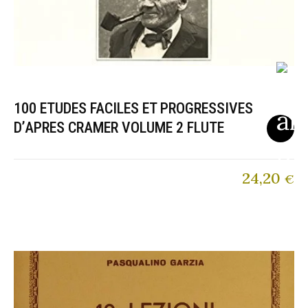
100 ETUDES FACILES ET PROGRESSIVES
D’APRES CRAMER VOLUME 2 FLUTE
24,20
€