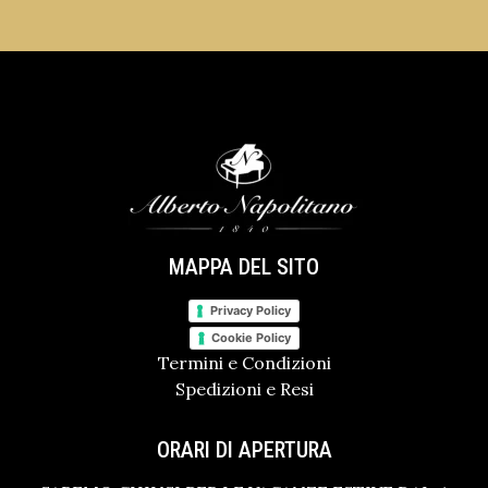
MAPPA DEL SITO
Privacy Policy
Cookie Policy
Termini e Condizioni
Spedizioni e Resi
ORARI DI APERTURA