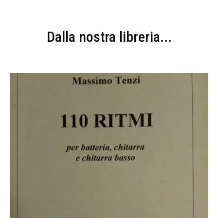
Dalla nostra libreria...