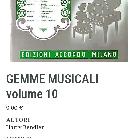
GEMME MUSICALI
volume 10
9,00
€
AUTORI
Harry Bendler