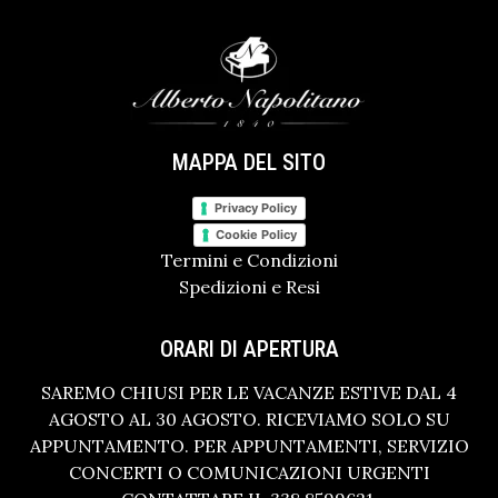
MAPPA DEL SITO
Privacy Policy
Cookie Policy
Termini e Condizioni
Spedizioni e Resi
ORARI DI APERTURA
SAREMO CHIUSI PER LE VACANZE ESTIVE DAL 4
AGOSTO AL 30 AGOSTO. RICEVIAMO SOLO SU
APPUNTAMENTO. PER APPUNTAMENTI, SERVIZIO
CONCERTI O COMUNICAZIONI URGENTI