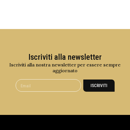
Iscriviti alla newsletter
Iscriviti alla nostra newsletter per essere sempre
aggiornato
ISCRIVITI