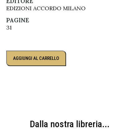
EDITORE
EDIZIONI ACCORDO MILANO
PAGINE
31
AGGIUNGI AL CARRELLO
Dalla nostra libreria...