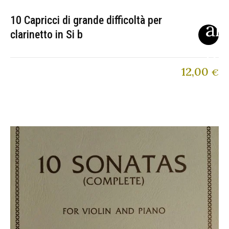
10 Capricci di grande difficoltà per
clarinetto in Si b
12,00
€