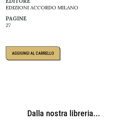
EDITORE
EDIZIONI ACCORDO MILANO
PAGINE
27
AGGIUNGI AL CARRELLO
Dalla nostra libreria...