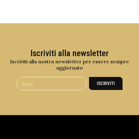
Iscriviti alla newsletter
Iscriviti alla nostra newsletter per essere sempre
aggiornato
ISCRIVITI