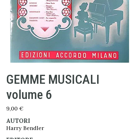
GEMME MUSICALI
volume 6
9,00
€
AUTORI
Harry Bendler