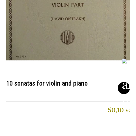
10 sonatas for violin and piano
50,10
€