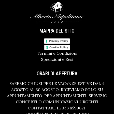
MAPPA DEL SITO
Privacy Policy
Cookie Policy
Termini e Condizioni
Spedizioni e Resi
ORARI DI APERTURA
SAREMO CHIUSI PER LE VACANZE ESTIVE DAL 4
AGOSTO AL 30 AGOSTO. RICEVIAMO SOLO SU
APPUNTAMENTO. PER APPUNTAMENTI, SERVIZIO
CONCERTI O COMUNICAZIONI URGENTI
CONTATTARE IL 338 8599621.
Lunedì:
10:00–13:30, 16:30–19:30