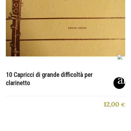
10 Capricci di grande difficoltà per
clarinetto
12,00
€