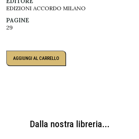
EDITORE
EDIZIONI ACCORDO MILANO
PAGINE
29
AGGIUNGI AL CARRELLO
Dalla nostra libreria...