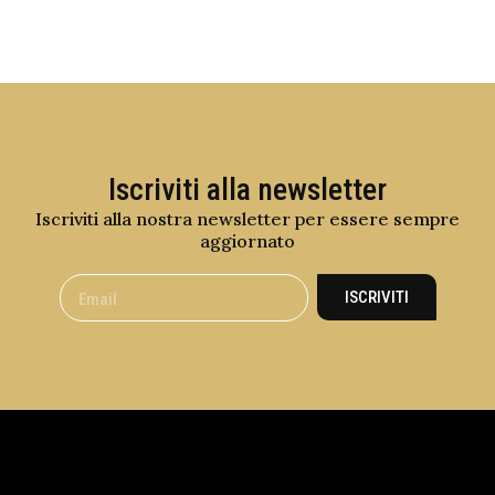
Iscriviti alla newsletter
Iscriviti alla nostra newsletter per essere sempre
aggiornato
ISCRIVITI