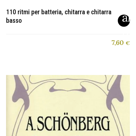
110 ritmi per batteria, chitarra e chitarra
basso
7,60
€