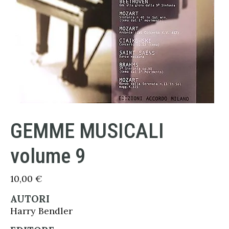
GEMME MUSICALI
volume 9
10,00
€
AUTORI
Harry Bendler