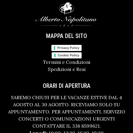
MAPPA DEL SITO
Privacy Policy
Cookie Policy
Termini e Condizioni
Spedizioni e Resi
ORARI DI APERTURA
SAREMO CHIUSI PER LE VACANZE ESTIVE DAL 4
AGOSTO AL 30 AGOSTO. RICEVIAMO SOLO SU
APPUNTAMENTO. PER APPUNTAMENTI, SERVIZIO
CONCERTI O COMUNICAZIONI URGENTI
CONTATTARE IL 338 8599621.
Lunedì:
10:00–13:30, 16:30–19:30