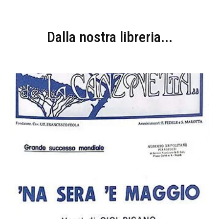
Dalla nostra libreria...