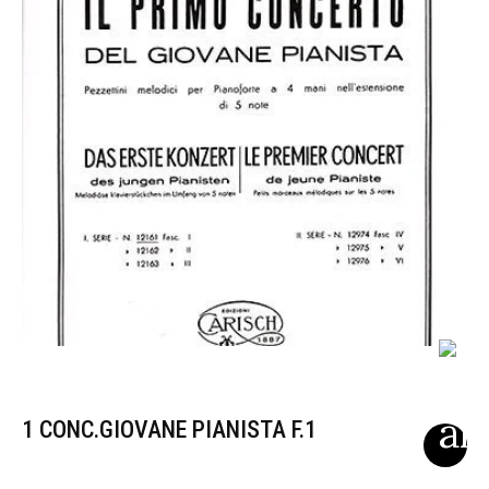
1 CONC.GIOVANE PIANISTA F.1