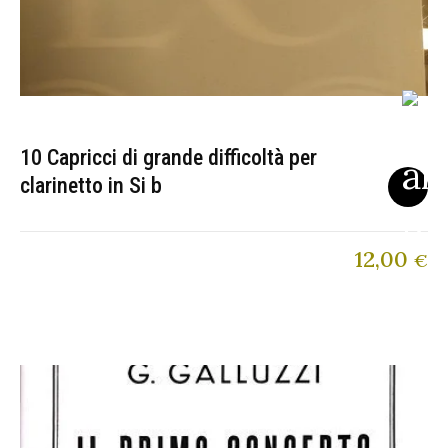
10 Capricci di grande difficoltà per
clarinetto in Si b
12,00
€