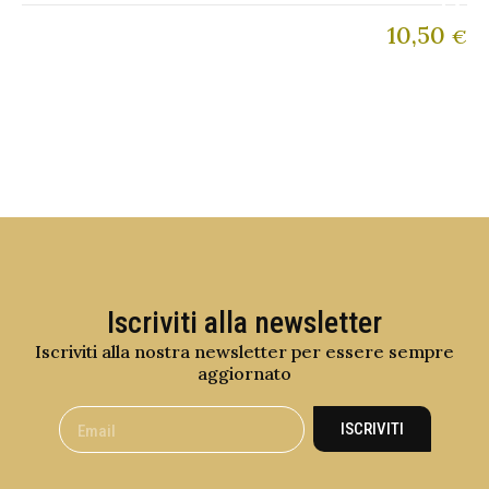
10,50
€
Iscriviti alla newsletter
Iscriviti alla nostra newsletter per essere sempre
aggiornato
ISCRIVITI