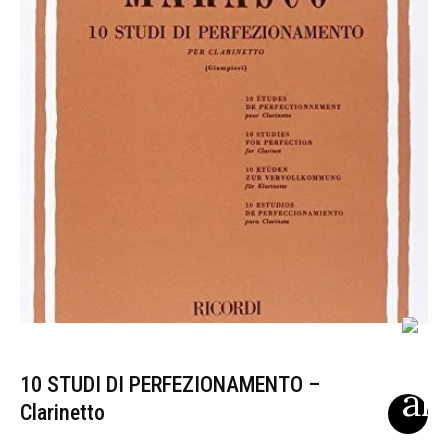
10 STUDI DI PERFEZIONAMENTO –
Clarinetto