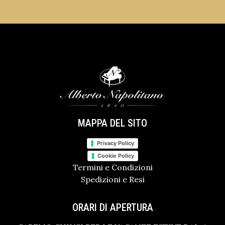
MAPPA DEL SITO
Privacy Policy
Cookie Policy
Termini e Condizioni
Spedizioni e Resi
ORARI DI APERTURA