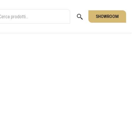
SHOWROOM