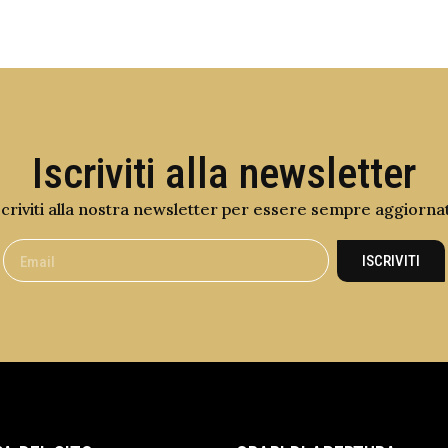
Iscriviti alla newsletter
scriviti alla nostra newsletter per essere sempre aggiorna
ISCRIVITI