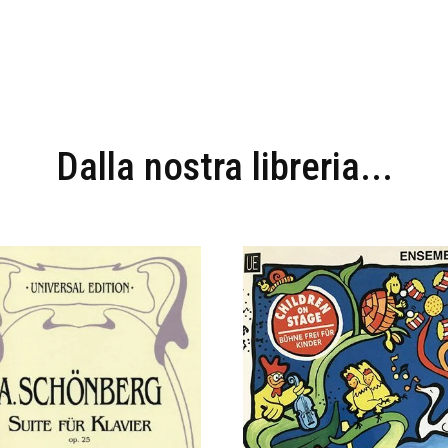
Dalla nostra libreria...