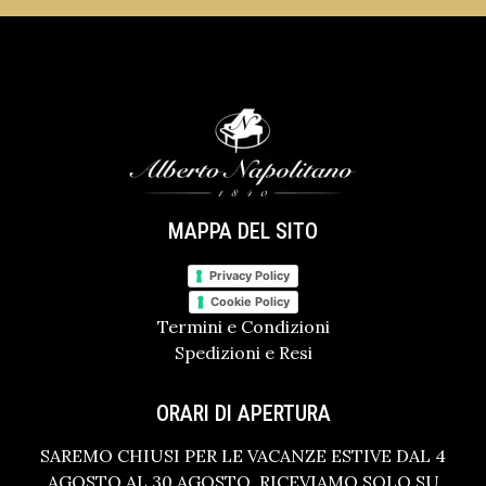
MAPPA DEL SITO
Privacy Policy
Cookie Policy
Termini e Condizioni
Spedizioni e Resi
ORARI DI APERTURA
SAREMO CHIUSI PER LE VACANZE ESTIVE DAL 4
AGOSTO AL 30 AGOSTO. RICEVIAMO SOLO SU