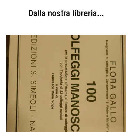
Dalla nostra libreria...