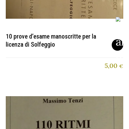
10 prove d’esame manoscritte per la
licenza di Solfeggio
5,00
€