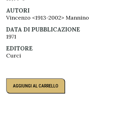
AUTORI
Vincenzo <1913-2002> Mannino
DATA DI PUBBLICAZIONE
1971
EDITORE
Curci
AGGIUNGI AL CARRELLO