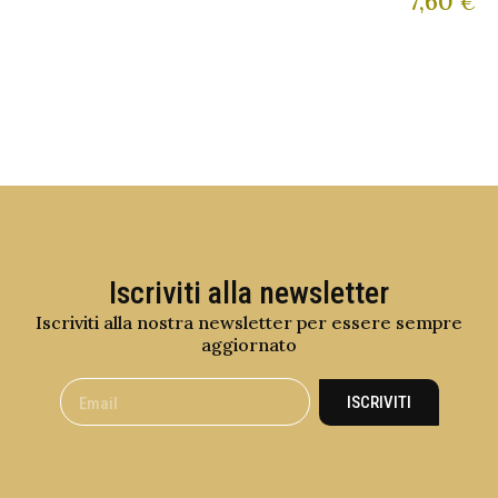
7,60
€
Iscriviti alla newsletter
Iscriviti alla nostra newsletter per essere sempre
aggiornato
ISCRIVITI