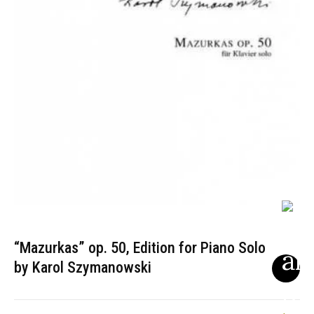
“Mazurkas” op. 50, Edition for Piano Solo
by Karol Szymanowski