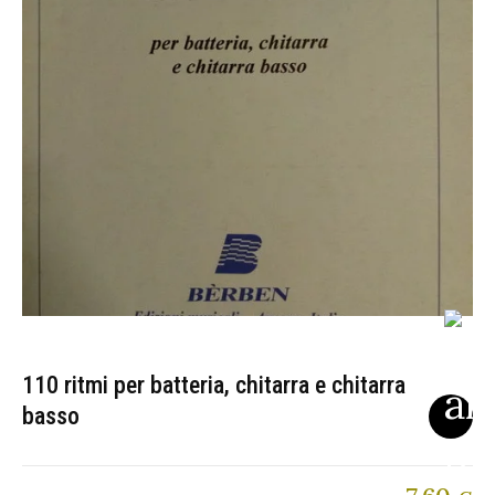
110 ritmi per batteria, chitarra e chitarra
basso