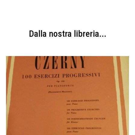
Dalla nostra libreria...