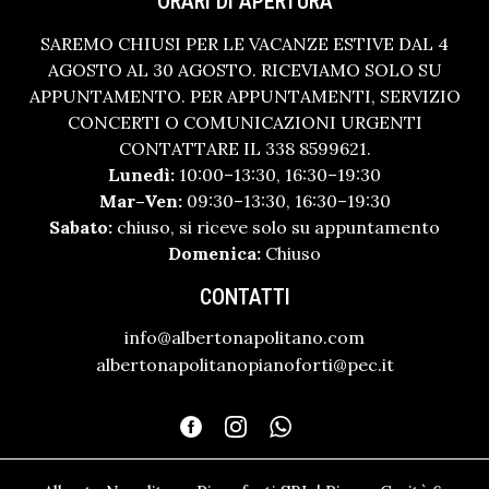
ORARI DI APERTURA
SAREMO CHIUSI PER LE VACANZE ESTIVE DAL 4
AGOSTO AL 30 AGOSTO. RICEVIAMO SOLO SU
APPUNTAMENTO. PER APPUNTAMENTI, SERVIZIO
CONCERTI O COMUNICAZIONI URGENTI
CONTATTARE IL 338 8599621.
Lunedì:
10:00–13:30, 16:30–19:30
Mar–Ven:
09:30–13:30, 16:30–19:30
Sabato:
chiuso, si riceve solo su appuntamento
Domenica:
Chiuso
CONTATTI
info@albertonapolitano.com
albertonapolitanopianoforti@pec.it