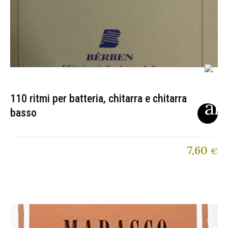
110 ritmi per batteria, chitarra e chitarra
basso
7,60
€