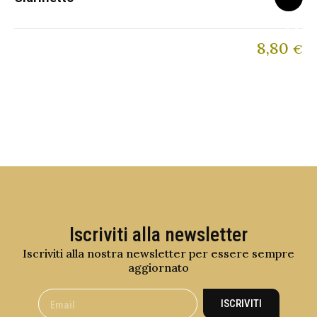
8,80
€
Iscriviti alla newsletter
Iscriviti alla nostra newsletter per essere sempre
aggiornato
ISCRIVITI