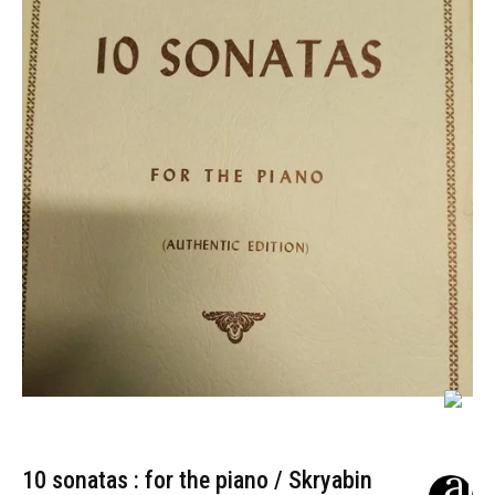
10 sonatas : for the piano / Skryabin