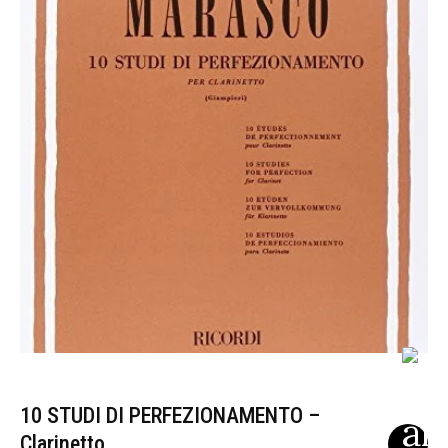
10 STUDI DI PERFEZIONAMENTO –
Clarinetto