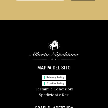
MAPPA DEL SITO
Privacy Policy
Cookie Policy
Termini e Condizioni
Spedizioni e Resi