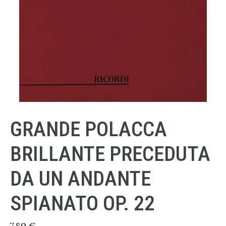
GRANDE POLACCA
BRILLANTE PRECEDUTA
DA UN ANDANTE
SPIANATO OP. 22
7,80
€