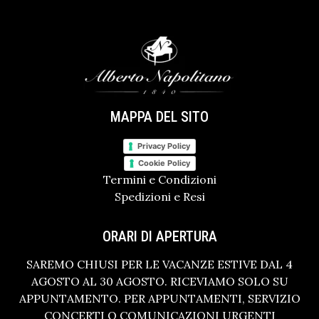
MAPPA DEL SITO
Privacy Policy
Cookie Policy
Termini e Condizioni
Spedizioni e Resi
ORARI DI APERTURA
SAREMO CHIUSI PER LE VACANZE ESTIVE DAL 4
AGOSTO AL 30 AGOSTO. RICEVIAMO SOLO SU
APPUNTAMENTO. PER APPUNTAMENTI, SERVIZIO
CONCERTI O COMUNICAZIONI URGENTI