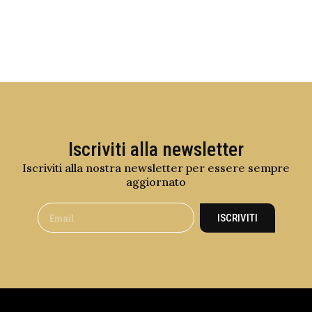
Iscriviti alla newsletter
Iscriviti alla nostra newsletter per essere sempre
aggiornato
ISCRIVITI