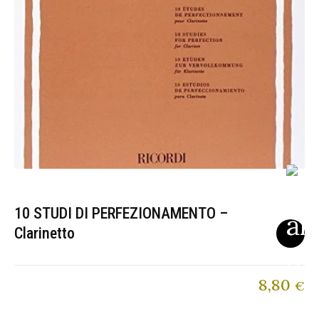
10 STUDI DI PERFEZIONAMENTO –
Clarinetto
8,80
€