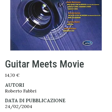
Guitar Meets Movie
14,70
€
AUTORI
Roberto Fabbri
DATA DI PUBBLICAZIONE
24/02/2004