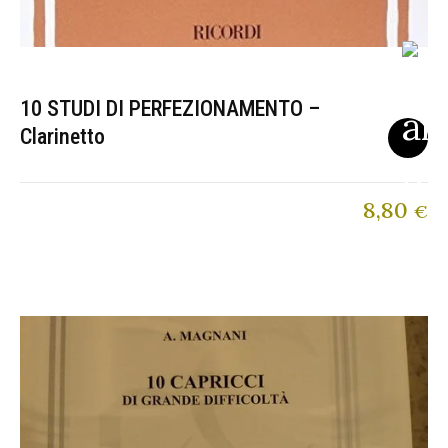
10 STUDI DI PERFEZIONAMENTO –
Clarinetto
8,80
€