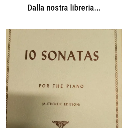
Dalla nostra libreria...