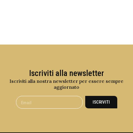
Iscriviti alla newsletter
Iscriviti alla nostra newsletter per essere sempre
aggiornato
ISCRIVITI