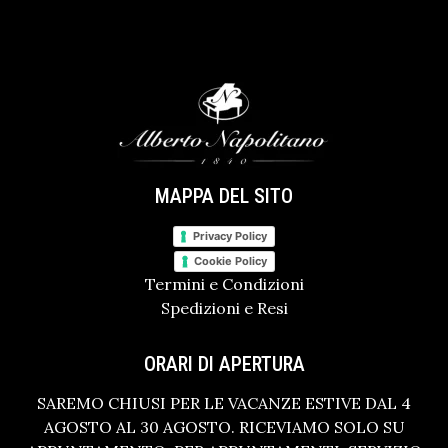
MAPPA DEL SITO
Privacy Policy
Cookie Policy
Termini e Condizioni
Spedizioni e Resi
ORARI DI APERTURA
SAREMO CHIUSI PER LE VACANZE ESTIVE DAL 4
AGOSTO AL 30 AGOSTO. RICEVIAMO SOLO SU