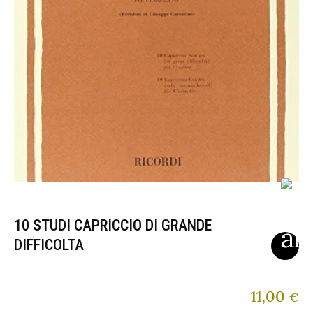
10 STUDI CAPRICCIO DI GRANDE
DIFFICOLTA
11,00
€