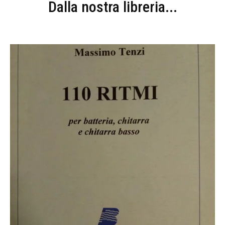
Dalla nostra libreria...