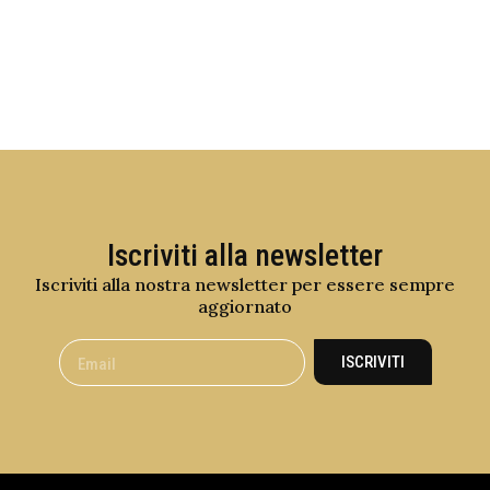
Iscriviti alla newsletter
Iscriviti alla nostra newsletter per essere sempre
aggiornato
ISCRIVITI