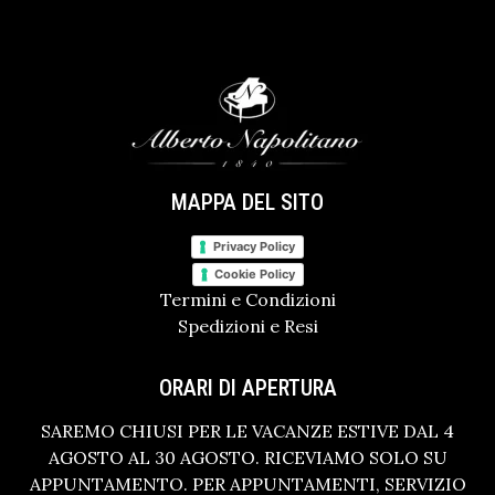
MAPPA DEL SITO
Privacy Policy
Cookie Policy
Termini e Condizioni
Spedizioni e Resi
ORARI DI APERTURA
SAREMO CHIUSI PER LE VACANZE ESTIVE DAL 4
AGOSTO AL 30 AGOSTO. RICEVIAMO SOLO SU
APPUNTAMENTO. PER APPUNTAMENTI, SERVIZIO