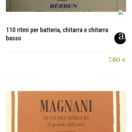
110 ritmi per batteria, chitarra e chitarra
basso
7,60
€