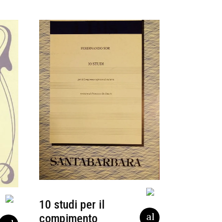
10 studi per il
compimento