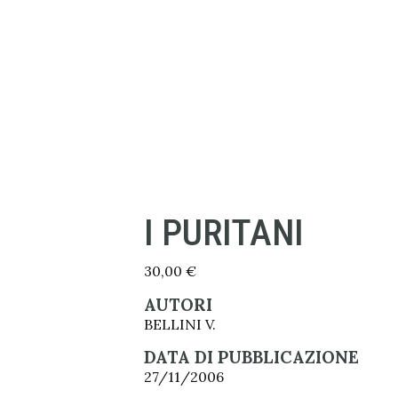
I PURITANI
30,00
€
AUTORI
BELLINI V.
DATA DI PUBBLICAZIONE
27/11/2006