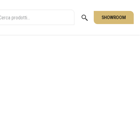
SHOWROOM