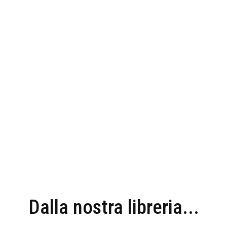
Dalla nostra libreria...