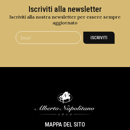
Iscriviti alla newsletter
Iscriviti alla nostra newsletter per essere sempre
aggiornato
ISCRIVITI
MAPPA DEL SITO