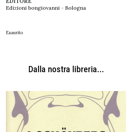
EDITORE
Edizioni bongiovanni - Bologna
Esaurito
Dalla nostra libreria...