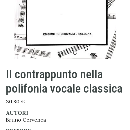
Il contrappunto nella
polifonia vocale classica
30,80
€
AUTORI
Bruno Cervenca