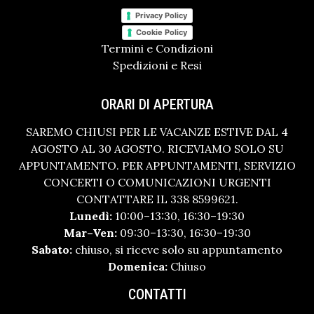
Privacy Policy
Cookie Policy
Termini e Condizioni
Spedizioni e Resi
ORARI DI APERTURA
SAREMO CHIUSI PER LE VACANZE ESTIVE DAL 4
AGOSTO AL 30 AGOSTO. RICEVIAMO SOLO SU
APPUNTAMENTO. PER APPUNTAMENTI, SERVIZIO
CONCERTI O COMUNICAZIONI URGENTI
CONTATTARE IL 338 8599621.
Lunedì:
10:00–13:30, 16:30–19:30
Mar–Ven:
09:30–13:30, 16:30–19:30
Sabato:
chiuso, si riceve solo su appuntamento
Domenica:
Chiuso
CONTATTI