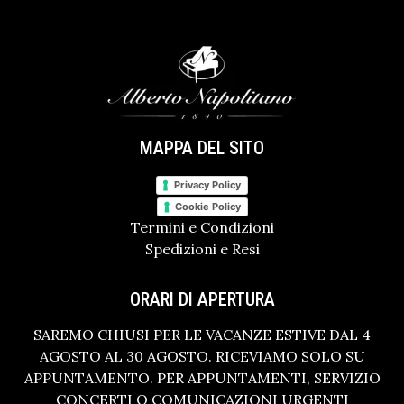
MAPPA DEL SITO
Privacy Policy
Cookie Policy
Termini e Condizioni
Spedizioni e Resi
ORARI DI APERTURA
SAREMO CHIUSI PER LE VACANZE ESTIVE DAL 4
AGOSTO AL 30 AGOSTO. RICEVIAMO SOLO SU
APPUNTAMENTO. PER APPUNTAMENTI, SERVIZIO
CONCERTI O COMUNICAZIONI URGENTI