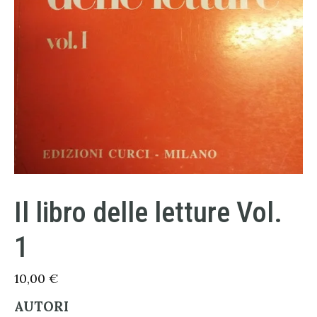
Il libro delle letture Vol.
1
10,00
€
AUTORI