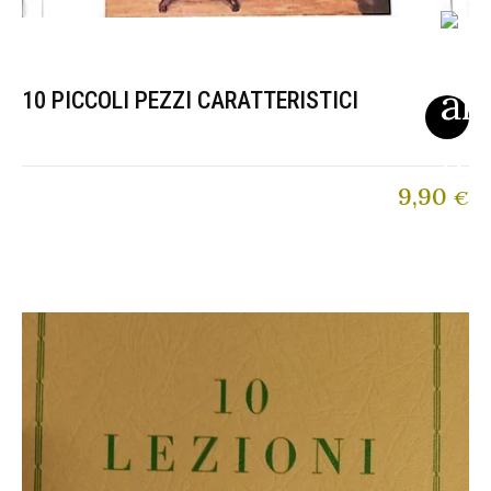
10 PICCOLI PEZZI CARATTERISTICI
9,90
€