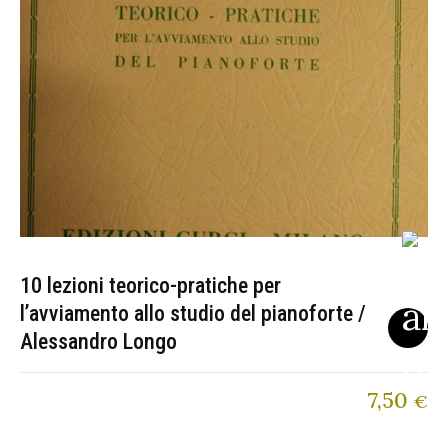
10 lezioni teorico-pratiche per
l’avviamento allo studio del pianoforte /
Alessandro Longo
7,50
€