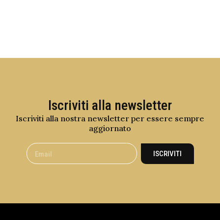
Iscriviti alla newsletter
Iscriviti alla nostra newsletter per essere sempre
aggiornato
ISCRIVITI