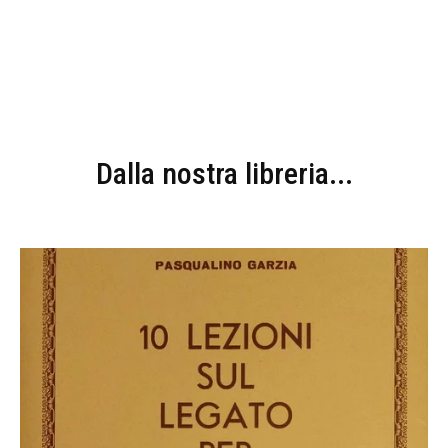
Dalla nostra libreria...