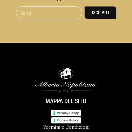
ISCRIVITI
MAPPA DEL SITO
Privacy Policy
Cookie Policy
Termini e Condizioni