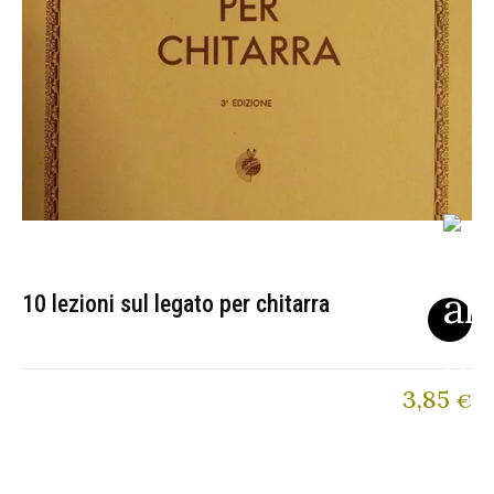
10 lezioni sul legato per chitarra
3,85
€