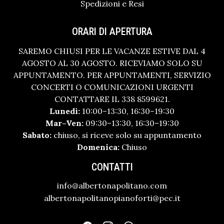
Spedizioni e Resi
ORARI DI APERTURA
SAREMO CHIUSI PER LE VACANZE ESTIVE DAL 4
AGOSTO AL 30 AGOSTO. RICEVIAMO SOLO SU
APPUNTAMENTO. PER APPUNTAMENTI, SERVIZIO
CONCERTI O COMUNICAZIONI URGENTI
CONTATTARE IL 338 8599621.
Lunedì:
10:00–13:30, 16:30–19:30
Mar–Ven:
09:30–13:30, 16:30–19:30
Sabato:
chiuso, si riceve solo su appuntamento
Domenica:
Chiuso
CONTATTI
info@albertonapolitano.com
albertonapolitanopianoforti@pec.it