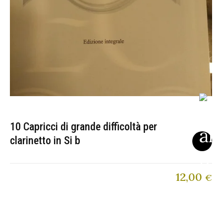
10 Capricci di grande difficoltà per
clarinetto in Si b
12,00
€