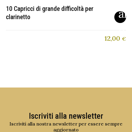
10 Capricci di grande difficoltà per
clarinetto
12,00
€
Iscriviti alla newsletter
Iscriviti alla nostra newsletter per essere sempre
aggiornato