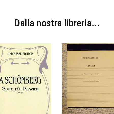
Dalla nostra libreria...