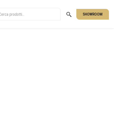
SHOWROOM