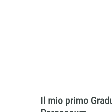
Il mio primo Grad