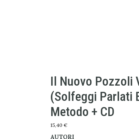
Il Nuovo Pozzoli 
(Solfeggi Parlati 
Metodo + CD
15,40
€
AUTORI