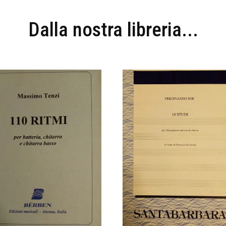
Dalla nostra libreria...