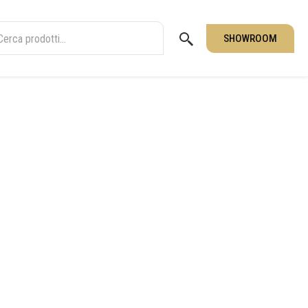
SHOWROOM