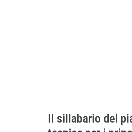
Il sillabario del p