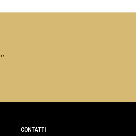
to
CONTATTI