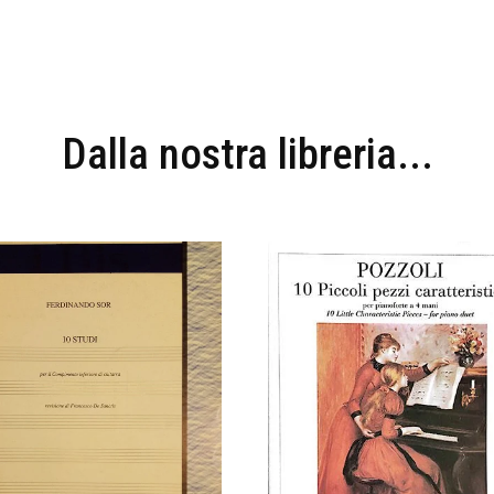
Dalla nostra libreria...