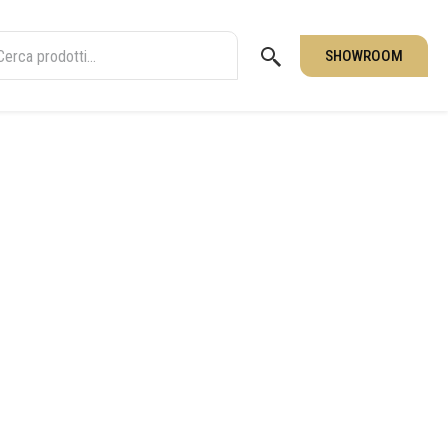
SHOWROOM