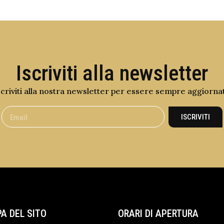
Iscriviti alla newsletter
scriviti alla nostra newsletter per essere sempre aggiorna
ISCRIVITI
A DEL SITO
ORARI DI APERTURA