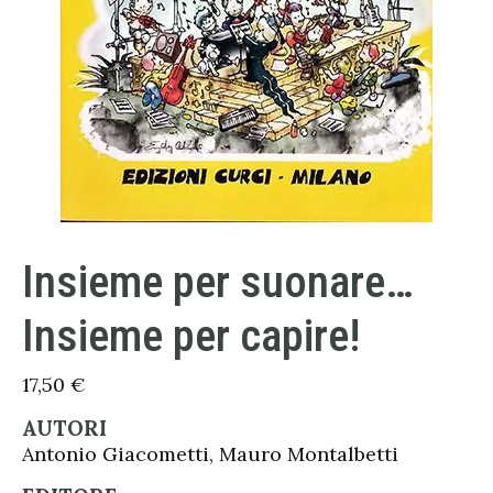
Insieme per suonare…
Insieme per capire!
17,50
€
AUTORI
Antonio Giacometti, Mauro Montalbetti