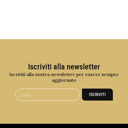
Iscriviti alla newsletter
Iscriviti alla nostra newsletter per essere sempre
aggiornato
ISCRIVITI