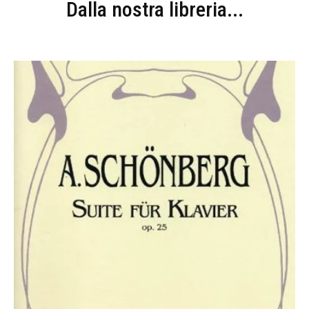
Dalla nostra libreria...