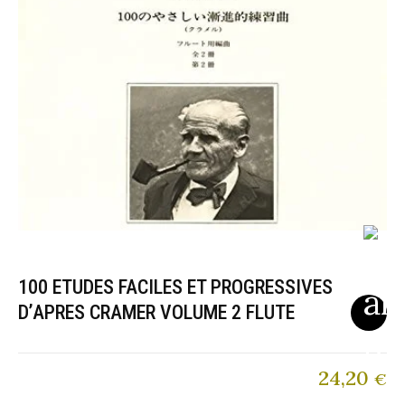
100 ETUDES FACILES ET PROGRESSIVES
D’APRES CRAMER VOLUME 2 FLUTE
24,20
€