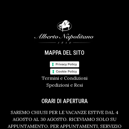
MAPPA DEL SITO
Privacy Policy
Cookie Policy
Termini e Condizioni
Spedizioni e Resi
ORARI DI APERTURA
SAREMO CHIUSI PER LE VACANZE ESTIVE DAL 4
AGOSTO AL 30 AGOSTO. RICEVIAMO SOLO SU
APPUNTAMENTO. PER APPUNTAMENTI, SERVIZIO