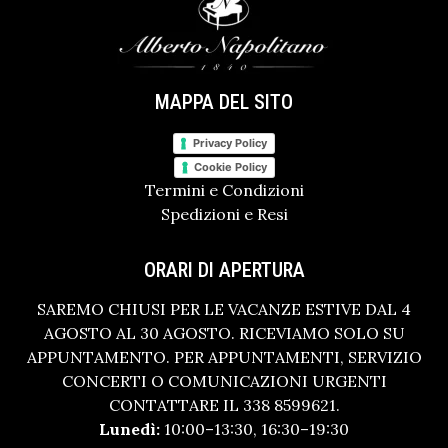
MAPPA DEL SITO
Privacy Policy
Cookie Policy
Termini e Condizioni
Spedizioni e Resi
ORARI DI APERTURA
SAREMO CHIUSI PER LE VACANZE ESTIVE DAL 4
AGOSTO AL 30 AGOSTO. RICEVIAMO SOLO SU
APPUNTAMENTO. PER APPUNTAMENTI, SERVIZIO
CONCERTI O COMUNICAZIONI URGENTI
CONTATTARE IL 338 8599621.
Lunedì:
10:00–13:30, 16:30–19:30