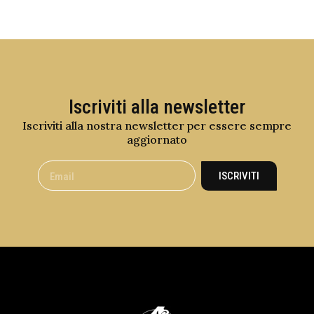
Iscriviti alla newsletter
Iscriviti alla nostra newsletter per essere sempre
aggiornato
ISCRIVITI