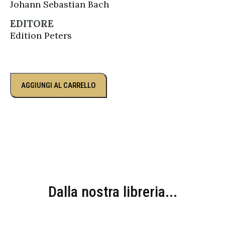
Johann Sebastian Bach
EDITORE
Edition Peters
AGGIUNGI AL CARRELLO
Dalla nostra libreria...