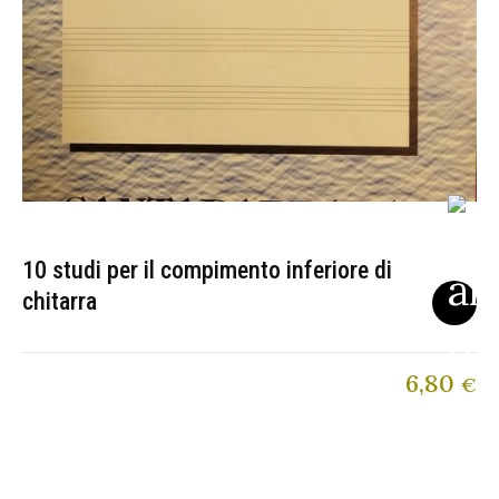
10 studi per il compimento inferiore di
chitarra
6,80
€