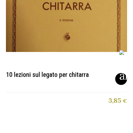
10 lezioni sul legato per chitarra
3,85
€