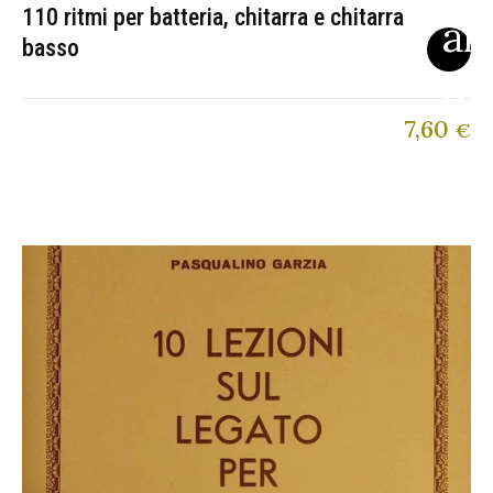
110 ritmi per batteria, chitarra e chitarra
basso
7,60
€