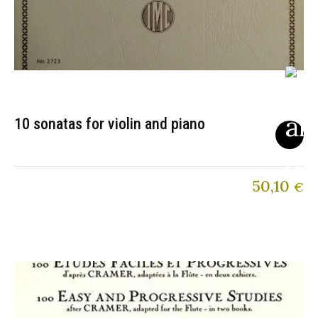
10 sonatas for violin and piano
50,10
€