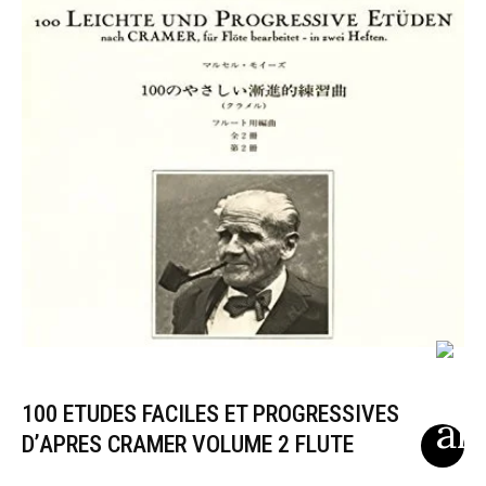
100 ETUDES FACILES ET PROGRESSIVES
D’APRES CRAMER VOLUME 2 FLUTE