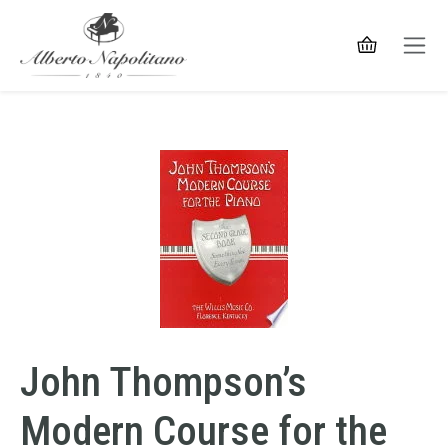
John Thompson’s
Modern Course for the