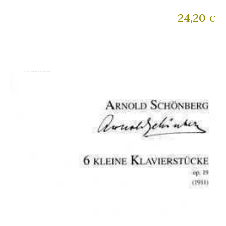
24,20
€