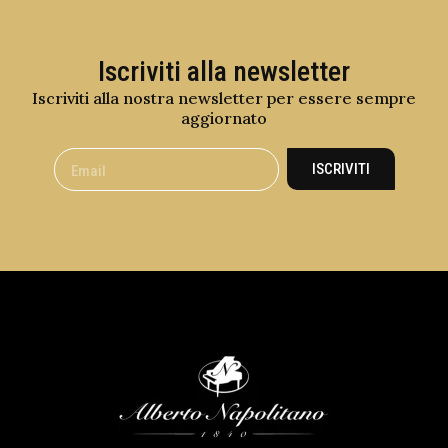
Iscriviti alla newsletter
Iscriviti alla nostra newsletter per essere sempre
aggiornato
ISCRIVITI