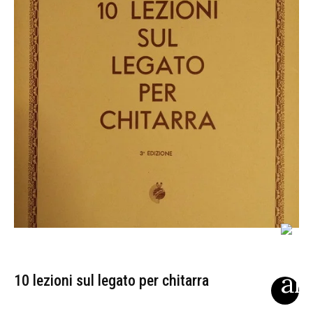
10 lezioni sul legato per chitarra