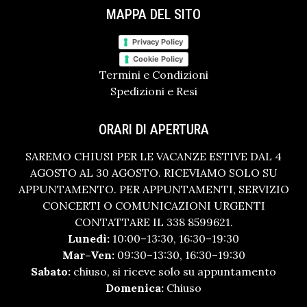
MAPPA DEL SITO
Privacy Policy
Cookie Policy
Termini e Condizioni
Spedizioni e Resi
ORARI DI APERTURA
SAREMO CHIUSI PER LE VACANZE ESTIVE DAL 4
AGOSTO AL 30 AGOSTO. RICEVIAMO SOLO SU
APPUNTAMENTO. PER APPUNTAMENTI, SERVIZIO
CONCERTI O COMUNICAZIONI URGENTI
CONTATTARE IL 338 8599621.
Lunedì:
10:00–13:30, 16:30–19:30
Mar–Ven:
09:30–13:30, 16:30–19:30
Sabato:
chiuso, si riceve solo su appuntamento
Domenica:
Chiuso